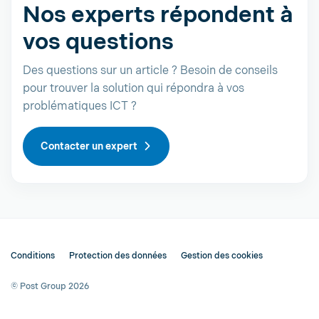
Nos experts répondent à
vos questions
Des questions sur un article ? Besoin de conseils
pour trouver la solution qui répondra à vos
problématiques ICT ?
Contacter un expert
Conditions
Protection des données
Gestion des cookies
© Post Group 2026