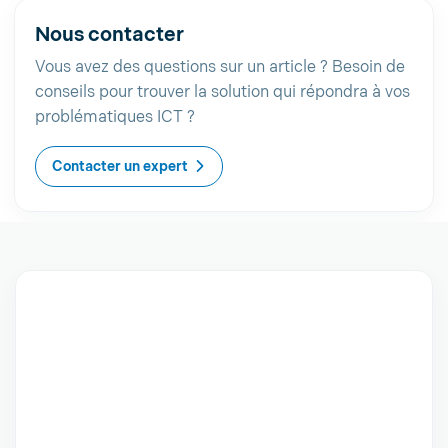
Nous contacter
Vous avez des questions sur un article ? Besoin de
conseils pour trouver la solution qui répondra à vos
problématiques ICT ?
Contacter un expert