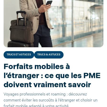
TRUCS ET ASTUCES
TRUCS & ASTUCES
Forfaits mobiles à
l’étranger : ce que les PME
doivent vraiment savoir
Voyages professionnels et roaming : découvrez
comment éviter les surcoûts à l'étranger et choisir un
forfait mobile adapté à votre activité.