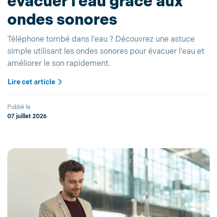
évacuer l’eau grâce aux
ondes sonores
Téléphone tombé dans l'eau ? Découvrez une astuce
simple utilisant les ondes sonores pour évacuer l'eau et
améliorer le son rapidement.
Lire cet article
Publié le
07 juillet 2026