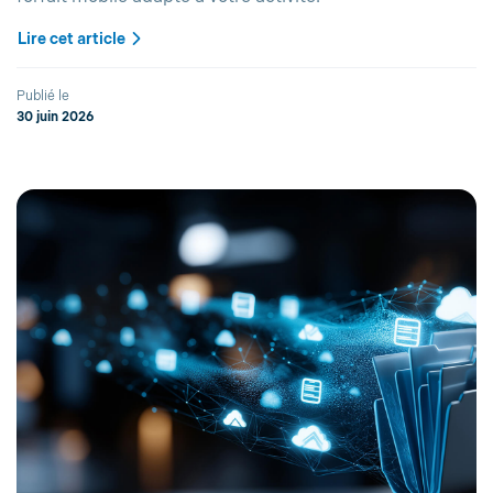
Lire cet article
Publié le
30 juin 2026