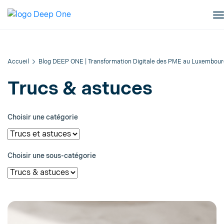
Accueil
Blog DEEP ONE | Transformation Digitale des PME au Luxembour
Trucs & astuces
Choisir une catégorie
Choisir une sous-catégorie