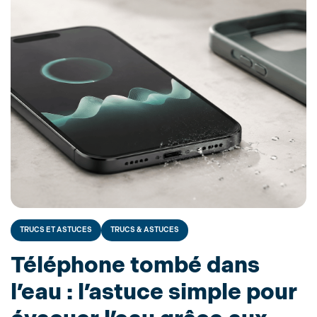
TRUCS ET ASTUCES
TRUCS & ASTUCES
Téléphone tombé dans
l’eau : l’astuce simple pour