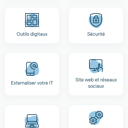
Outils digitaux
Sécurité
Site web et réseaux
Externaliser votre IT
sociaux