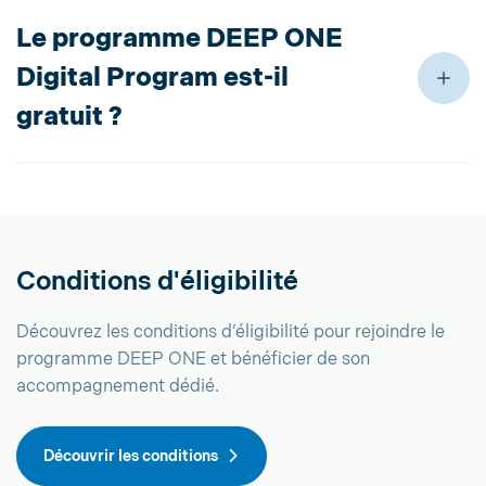
Le programme DEEP ONE
Digital Program est-il
gratuit ?
Conditions d'éligibilité
Découvrez les conditions d’éligibilité pour rejoindre le
programme DEEP ONE et bénéficier de son
accompagnement dédié.
Découvrir les conditions