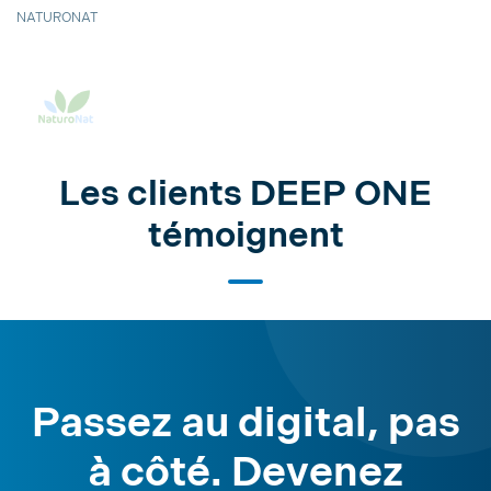
NATURONAT
Les clients DEEP ONE
témoignent
Passez au digital, pas
à côté. Devenez