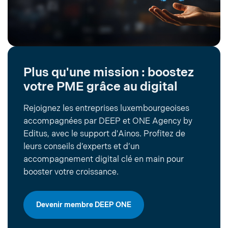
Plus qu'une mission : boostez
votre PME grâce au digital
Rejoignez les entreprises luxembourgeoises
accompagnées par DEEP et ONE Agency by
Editus, avec le support d'Ainos. Profitez de
leurs conseils d’experts et d’un
accompagnement digital clé en main pour
booster votre croissance.
Devenir membre DEEP ONE