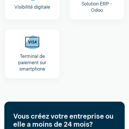
Solution ERP -
Visibilité digitale
Odoo
Terminal de
paiement sur
smartphone
Vous créez votre entreprise ou
elle a moins de 24 mois?