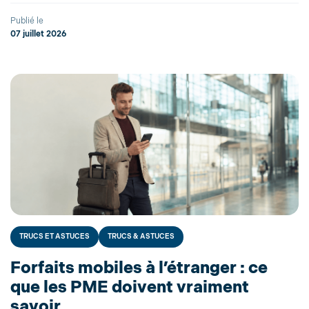
Publié le
07 juillet 2026
TRUCS ET ASTUCES
TRUCS & ASTUCES
Forfaits mobiles à l’étranger : ce
que les PME doivent vraiment
savoir