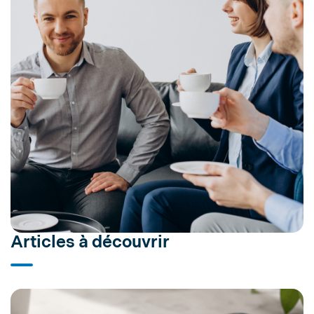
Articles à découvrir