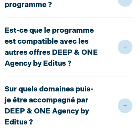
programme ?
Est-ce que le programme
est compatible avec les
autres offres DEEP & ONE
Agency by Editus ?
Sur quels domaines puis-
je être accompagné par
DEEP & ONE Agency by
Editus ?