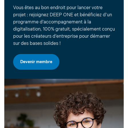
Vous êtes au bon endroit pour lancer votre
projet : rejoignez DEEP ONE et bénéficiez d’un
programme d’accompagnement à la
digitalisation, 100% gratuit, spécialement conçu
pour les créateurs d’entreprise pour démarrer
sur des bases solides !
Devenir membre