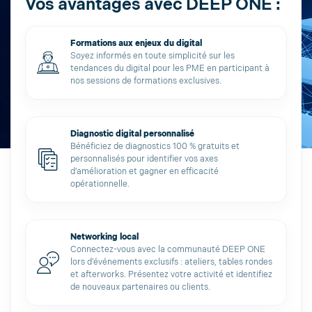
Vos avantages avec DEEP ONE :
Formations aux enjeux du digital
Soyez informés en toute simplicité sur les
tendances du digital pour les PME en participant à
nos sessions de formations exclusives.
Diagnostic digital personnalisé
Bénéficiez de diagnostics 100 % gratuits et
personnalisés pour identifier vos axes
d’amélioration et gagner en efficacité
opérationnelle.
Networking local
Connectez-vous avec la communauté DEEP ONE
lors d’événements exclusifs : ateliers, tables rondes
et afterworks. Présentez votre activité et identifiez
de nouveaux partenaires ou clients.