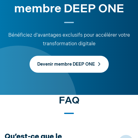
membre DEEP ONE
Bénéficiez d’avantages exclusifs pour accélérer votre
transformation digitale
Devenir membre DEEP ONE
FAQ
Qu’est-ce que le