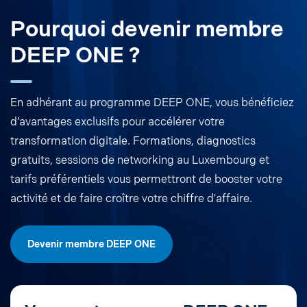
Pourquoi devenir membre
DEEP ONE ?
En adhérant au programme DEEP ONE, vous bénéficiez
d’avantages exclusifs pour accélérer votre
transformation digitale. Formations, diagnostics
gratuits, sessions de networking au Luxembourg et
tarifs préférentiels vous permettront de booster votre
activité et de faire croître votre chiffre d'affaire.
Devenir membre DEEP ONE