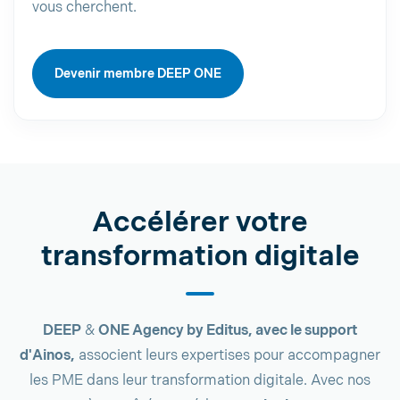
vous cherchent.
Devenir membre DEEP ONE
Accélérer votre
transformation digitale
DEEP
&
ONE Agency by Editus, avec le support
d'Ainos,
associent leurs expertises pour accompagner
les PME dans leur transformation digitale. Avec nos