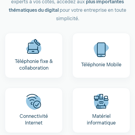
experts à vos côtés, accédez aux
plus importantes
thématiques du digital
pour votre entreprise en toute
simplicité.
Téléphonie fixe &
Téléphonie Mobile
collaboration
Connectivité
Matériel
Internet
informatique