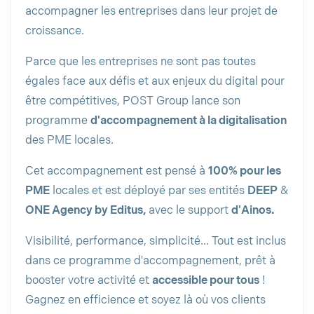
accompagner les entreprises dans leur projet de
croissance.
Parce que les entreprises ne sont pas toutes
égales face aux défis et aux enjeux du digital pour
être compétitives, POST Group lance son
programme
d'accompagnement à la digitalisation
des PME locales.
Cet accompagnement est pensé à
100% pour les
PME
locales et est déployé par ses entités
DEEP
&
ONE Agency by Editus,
avec le support
d'Ainos.
Visibilité, performance, simplicité... Tout est inclus
dans ce programme d'accompagnement, prêt à
booster votre activité et
accessible pour tous
!
Gagnez en efficience et soyez là où vos clients