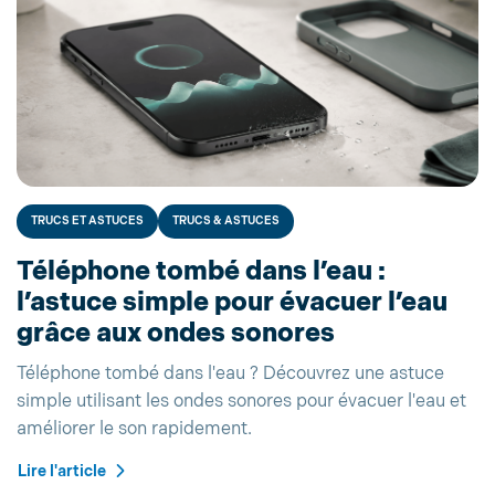
TRUCS ET ASTUCES
TRUCS & ASTUCES
Téléphone tombé dans l’eau :
l’astuce simple pour évacuer l’eau
grâce aux ondes sonores
Téléphone tombé dans l'eau ? Découvrez une astuce
simple utilisant les ondes sonores pour évacuer l'eau et
améliorer le son rapidement.
Lire l'article