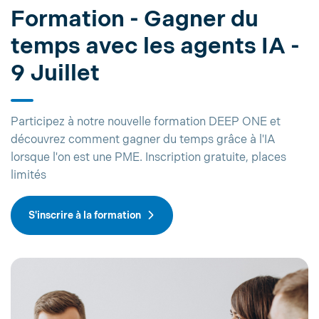
Formation - Gagner du
temps avec les agents IA -
9 Juillet
Participez à notre nouvelle formation DEEP ONE et
découvrez comment gagner du temps grâce à l'IA
lorsque l'on est une PME. Inscription gratuite, places
limités
S'inscrire à la formation