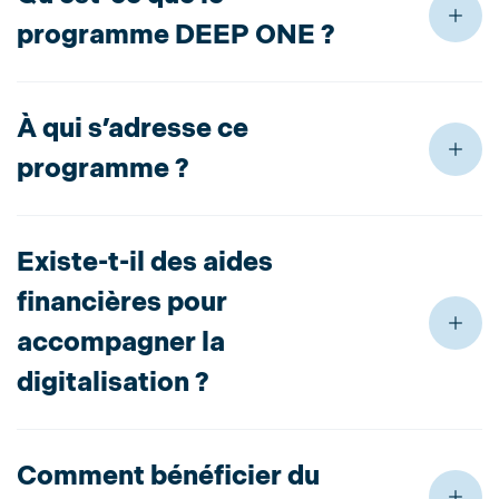
programme DEEP ONE ?
À qui s’adresse ce
programme ?
Existe-t-il des aides
financières pour
accompagner la
digitalisation ?
Comment bénéficier du