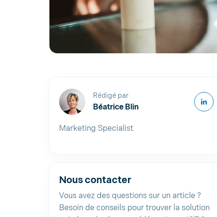
Rédigé par
Béatrice Blin
Marketing Specialist
Nous contacter
Vous avez des questions sur un article ?
Besoin de conseils pour trouver la solution