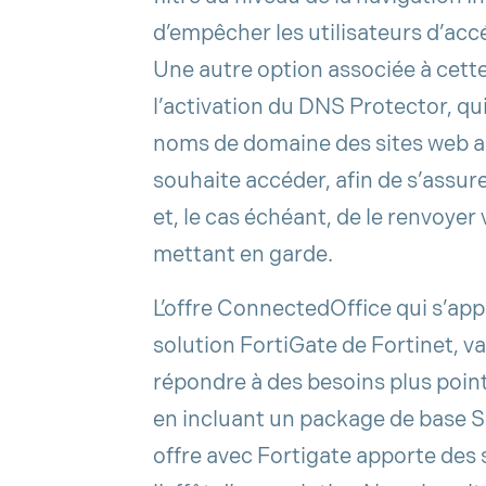
d’empêcher les utilisateurs d’acc
Une autre option associée à cette
l’activation du DNS Protector, qu
noms de domaine des sites web au
souhaite accéder, afin de s’assure
et, le cas échéant, de le renvoyer
mettant en garde.
L’offre ConnectedOffice qui s’app
solution FortiGate de Fortinet, va
répondre à des besoins plus poin
en incluant un package de base Se
offre avec Fortigate apporte des 