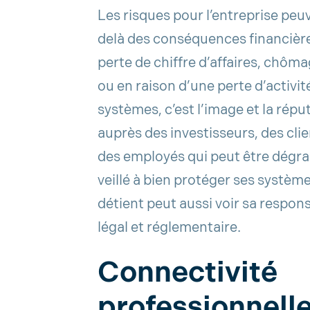
Les risques pour l’entreprise peu
delà des conséquences financières
perte de chiffre d’affaires, chôma
ou en raison d’une perte d’activité 
systèmes, c’est l’image et la répu
auprès des investisseurs, des clie
des employés qui peut être dégrad
veillé à bien protéger ses systèm
détient peut aussi voir sa respons
légal et réglementaire.
Connectivité
professionnelle