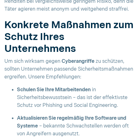
Renditen bei vergleichsweise geringem Risiko, denn die
Täter agieren meist anonym und weitgehend straffrei.
Konkrete Maßnahmen zum
Schutz Ihres
Unternehmens
Um sich wirksam gegen
Cyberangriffe
zu schützen,
sollten Unternehmen passende Sicherheitsmaßnahmen
ergreifen. Unsere Empfehlungen:
Schulen Sie Ihre Mitarbeitenden
in
Sicherheitsbewusstsein – das ist der effektivste
Schutz vor Phishing und Social Engineering.
Aktualisieren Sie regelmäßig Ihre Software und
Systeme
– bekannte Schwachstellen werden oft
von Angreifern ausgenutzt.