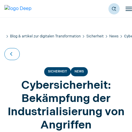
Blog & artikel zur digitalen Transformation
Sicherheit
News
Cybe
SICHERHEIT
NEWS
Cybersicherheit:
Bekämpfung der
Industrialisierung von
Angriffen