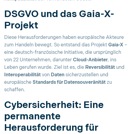
DSGVO und das Gaia-X-
Projekt
Diese Herausforderungen haben europäische Akteure
zum Handeln bewegt. So entstand das Projekt
Gaia-X
–
eine deutsch-französische Initiative, die ursprünglich
von 22 Unternehmen, darunter
Cloud-Anbieter
, ins
Leben gerufen wurde. Ziel ist es, die
Reversibilität
und
Interoperabilität
von
Daten
sicherzustellen und
europäische
Standards für Datensouveränität
zu
schaffen.
Cybersicherheit: Eine
permanente
Herausforderung für