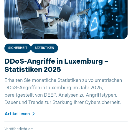
SICHERHEIT
STATISTIKEN
DDoS-Angriffe in Luxemburg –
Statistiken 2025
Erhalten Sie monatliche Statistiken zu volumetrischen
DDoS-Angriffen in Luxemburg im Jahr 2025,
bereitgestellt von DEEP. Analysen zu Angriffstypen,
Dauer und Trends zur Stärkung Ihrer Cybersicherheit.
Artikel lesen
Veröffentlicht am