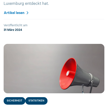
Luxemburg entdeckt hat.
Artikel lesen
Veröffentlicht am
31 März 2024
SICHERHEIT
STATISTIKEN