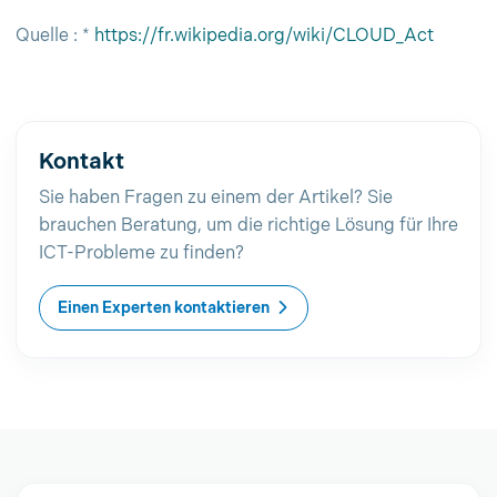
Quelle : *
https://fr.wikipedia.org/wiki/CLOUD_Act
Kontakt
Sie haben Fragen zu einem der Artikel? Sie
brauchen Beratung, um die richtige Lösung für Ihre
ICT-Probleme zu finden?
Einen Experten kontaktieren