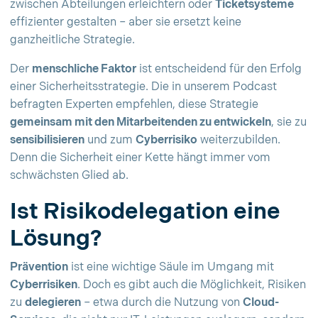
zwischen Abteilungen erleichtern oder
Ticketsysteme
effizienter gestalten – aber sie ersetzt keine
ganzheitliche Strategie.
Der
menschliche Faktor
ist entscheidend für den Erfolg
einer Sicherheitsstrategie. Die in unserem Podcast
befragten Experten empfehlen, diese Strategie
gemeinsam mit den Mitarbeitenden zu entwickeln
, sie zu
sensibilisieren
und zum
Cyberrisiko
weiterzubilden.
Denn die Sicherheit einer Kette hängt immer vom
schwächsten Glied ab.
Ist Risikodelegation eine
Lösung?
Prävention
ist eine wichtige Säule im Umgang mit
Cyberrisiken
. Doch es gibt auch die Möglichkeit, Risiken
zu
delegieren
– etwa durch die Nutzung von
Cloud-