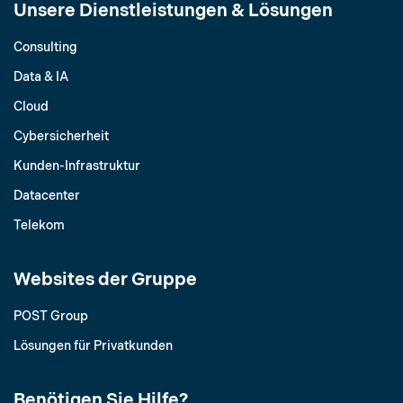
Unsere Dienstleistungen & Lösungen
Consulting
Data & IA
Cloud
Cybersicherheit
Kunden-Infrastruktur
Datacenter
Telekom
Websites der Gruppe
POST Group
Lösungen für Privatkunden
Benötigen Sie Hilfe?