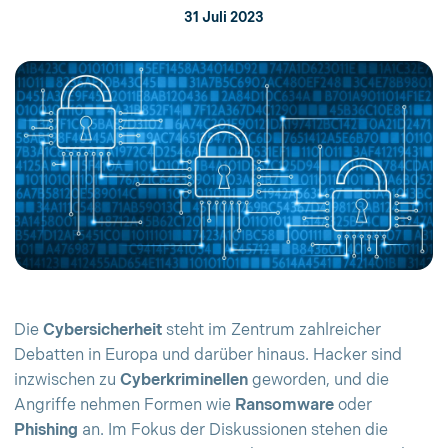
31 Juli 2023
Die
Cybersicherheit
steht im Zentrum zahlreicher
Debatten in Europa und darüber hinaus. Hacker sind
inzwischen zu
Cyberkriminellen
geworden, und die
Angriffe nehmen Formen wie
Ransomware
oder
Phishing
an. Im Fokus der Diskussionen stehen die