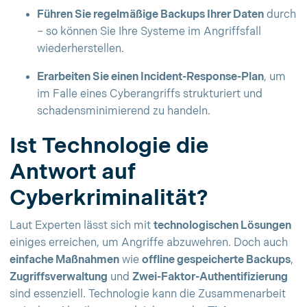
Führen Sie regelmäßige Backups Ihrer Daten
durch
– so können Sie Ihre Systeme im Angriffsfall
wiederherstellen.
Erarbeiten Sie einen Incident-Response-Plan
, um
im Falle eines Cyberangriffs strukturiert und
schadensminimierend zu handeln.
Ist Technologie die
Antwort auf
Cyberkriminalität?
Laut Experten lässt sich mit
technologischen Lösungen
einiges erreichen, um Angriffe abzuwehren. Doch auch
einfache Maßnahmen
wie
offline gespeicherte Backups
,
Zugriffsverwaltung
und
Zwei-Faktor-Authentifizierung
sind essenziell. Technologie kann die Zusammenarbeit