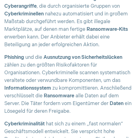
Cyberangriffe
, die durch organisierte Gruppen von
Cyberkriminellen
nahezu automatisiert und in großem
Maßstab durchgeführt werden. Es gibt illegale
Marktplätze, auf denen man fertige
Ransomware-Kits
erwerben kann. Der Anbieter erhält dabei eine
Beteiligung an jeder erfolgreichen Aktion.
Phishing
und die
Ausnutzung von Sicherheitslücken
zählen zu den größten Risikofaktoren für
Organisationen. Cyberkriminelle scannen systematisch
veraltete oder verwundbare Komponenten, um das
Informationssystem
zu kompromittieren. Anschließend
verschlüsselt die
Ransomware
alle Daten auf dem
Server. Die Täter fordern vom Eigentümer der
Daten
ein
Lösegeld für deren Freigabe.
Cyberkriminalität
hat sich zu einem „fast normalen“
Geschäftsmodell entwickelt. Sie verspricht hohe