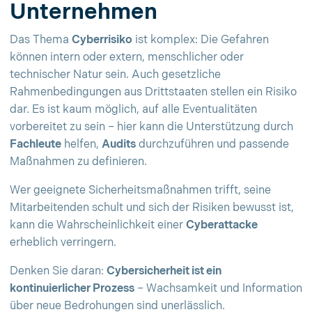
Unternehmen
Das Thema
Cyberrisiko
ist komplex: Die Gefahren
können intern oder extern, menschlicher oder
technischer Natur sein. Auch gesetzliche
Rahmenbedingungen aus Drittstaaten stellen ein Risiko
dar. Es ist kaum möglich, auf alle Eventualitäten
vorbereitet zu sein – hier kann die Unterstützung durch
Fachleute
helfen,
Audits
durchzuführen und passende
Maßnahmen zu definieren.
Wer geeignete Sicherheitsmaßnahmen trifft, seine
Mitarbeitenden schult und sich der Risiken bewusst ist,
kann die Wahrscheinlichkeit einer
Cyberattacke
erheblich verringern.
Denken Sie daran:
Cybersicherheit ist ein
kontinuierlicher Prozess
– Wachsamkeit und Information
über neue Bedrohungen sind unerlässlich.