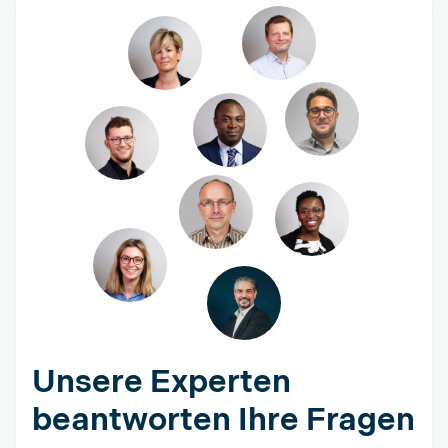
Unsere Experten
beantworten Ihre Fragen