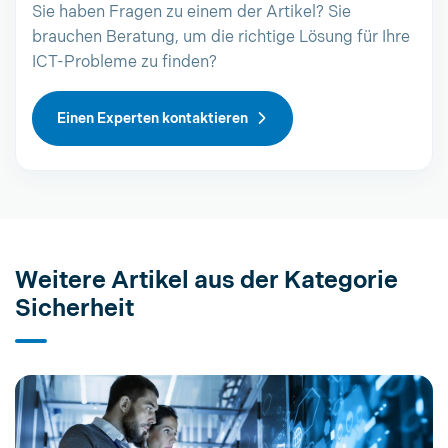
Sie haben Fragen zu einem der Artikel? Sie
brauchen Beratung, um die richtige Lösung für Ihre
ICT-Probleme zu finden?
Einen Experten kontaktieren
Weitere Artikel aus der Kategorie
Sicherheit