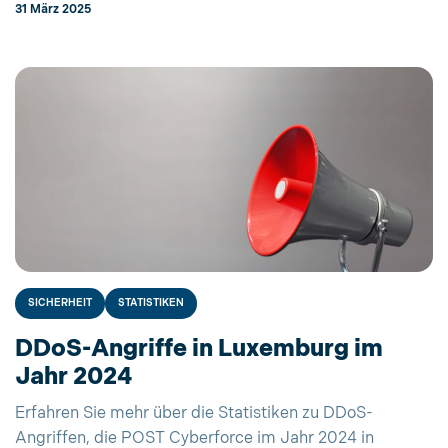
31 März 2025
SICHERHEIT
STATISTIKEN
DDoS-Angriffe in Luxemburg im
Jahr 2024
Erfahren Sie mehr über die Statistiken zu DDoS-
Angriffen, die POST Cyberforce im Jahr 2024 in