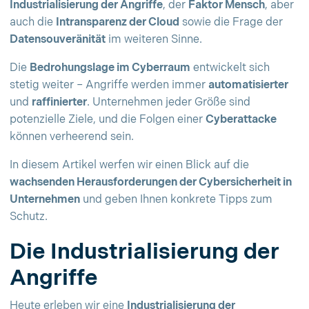
Industrialisierung der Angriffe
, der
Faktor Mensch
, aber
auch die
Intransparenz der Cloud
sowie die Frage der
Datensouveränität
im weiteren Sinne.
Die
Bedrohungslage im Cyberraum
entwickelt sich
stetig weiter – Angriffe werden immer
automatisierter
und
raffinierter
. Unternehmen jeder Größe sind
potenzielle Ziele, und die Folgen einer
Cyberattacke
können verheerend sein.
In diesem Artikel werfen wir einen Blick auf die
wachsenden Herausforderungen der Cybersicherheit in
Unternehmen
und geben Ihnen konkrete Tipps zum
Schutz.
Die Industrialisierung der
Angriffe
Heute erleben wir eine
Industrialisierung der