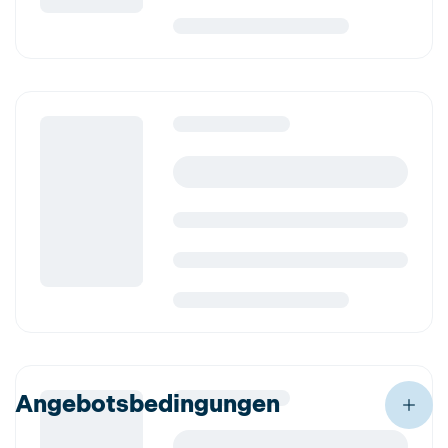
Angebotsbedingungen