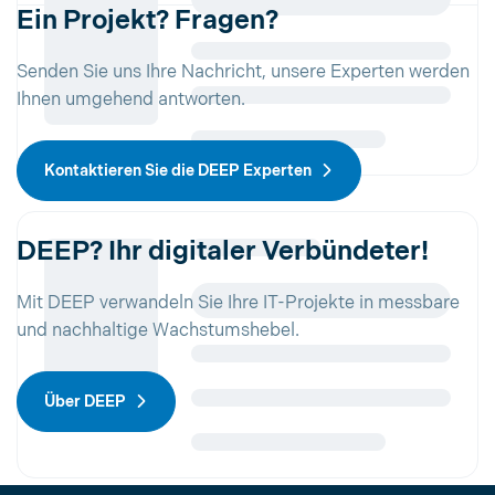
Ein Projekt? Fragen?
Senden Sie uns Ihre Nachricht, unsere Experten werden
Ihnen umgehend antworten.
Kontaktieren Sie die DEEP Experten
DEEP? Ihr digitaler Verbündeter!
Mit DEEP verwandeln Sie Ihre IT-Projekte in messbare
und nachhaltige Wachstumshebel.
Über DEEP