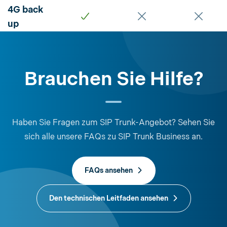
4G back
up
Brauchen Sie Hilfe?
Haben Sie Fragen zum SIP Trunk-Angebot? Sehen Sie
sich alle unsere FAQs zu SIP Trunk Business an.
FAQs ansehen
Den technischen Leitfaden ansehen