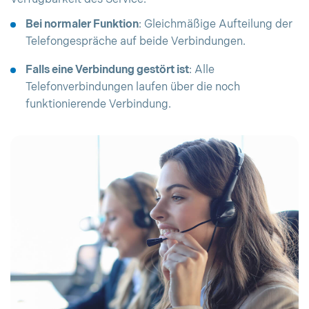
Bei normaler Funktion
: Gleichmäßige Aufteilung der
Telefongespräche auf beide Verbindungen.
Falls eine Verbindung gestört ist
: Alle
Telefonverbindungen laufen über die noch
funktionierende Verbindung.