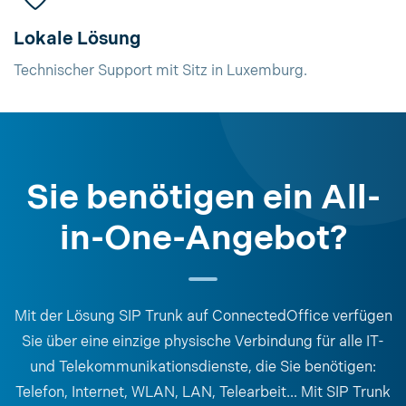
Lokale Lösung
Technischer Support mit Sitz in Luxemburg.
Sie benötigen ein All-
in-One-Angebot?
Mit der Lösung SIP Trunk auf ConnectedOffice verfügen
Sie über eine einzige physische Verbindung für alle IT-
und Telekommunikationsdienste, die Sie benötigen:
Telefon, Internet, WLAN, LAN, Telearbeit... Mit SIP Trunk