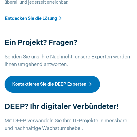
überall und jederzeit erreichbar.
Entdecken Sie die Lösung
Ein Projekt? Fragen?
Senden Sie uns Ihre Nachricht, unsere Experten werden
Ihnen umgehend antworten.
Kontaktieren Sie die DEEP Experten
DEEP? Ihr digitaler Verbündeter!
Mit DEEP verwandeln Sie Ihre IT-Projekte in messbare
und nachhaltige Wachstumshebel.