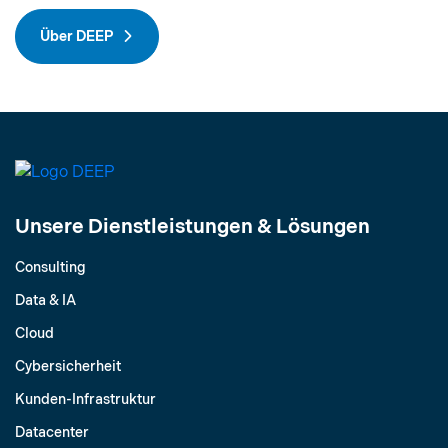
Über DEEP
Unsere Dienstleistungen & Lösungen
Consulting
Data & IA
Cloud
Cybersicherheit
Kunden-Infrastruktur
Datacenter