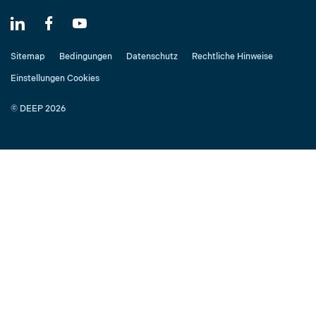
Sitemap
Bedingungen
Datenschutz
Rechtliche Hinweise
Einstellungen Cookies
© DEEP 2026