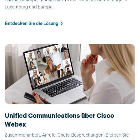
Luxemburg und Europa.
Entdecken Sie die Lösung
Unified Communications über Cisco
Webex
Zusammenarbeit, Anrufe, Chats, Besprechungen: Bleiben Sie