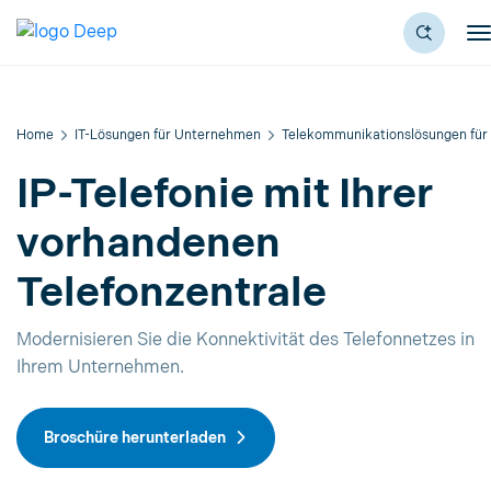
Home
IT-Lösungen für Unternehmen
Telekommunikationslösungen für
IP-Telefonie mit Ihrer
vorhandenen
Telefonzentrale
Modernisieren Sie die Konnektivität des Telefonnetzes in
Ihrem Unternehmen.
Broschüre herunterladen