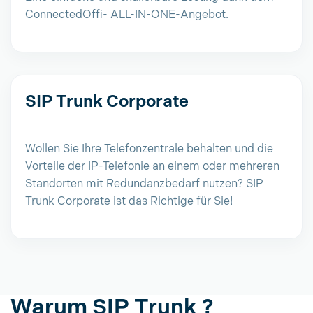
ConnectedOffi- ALL-IN-ONE-Angebot.
SIP Trunk Corporate
Wollen Sie Ihre Telefonzentrale behalten und die
Vorteile der IP-Telefonie an einem oder mehreren
Standorten mit Redundanzbedarf nutzen? SIP
Trunk Corporate ist das Richtige für Sie!
Warum SIP Trunk ?