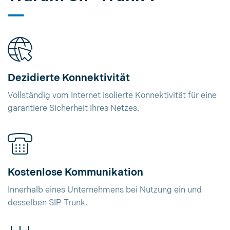
Dezidierte Konnektivität
Vollständig vom Internet isolierte Konnektivität für eine
garantiere Sicherheit Ihres Netzes.
Kostenlose Kommunikation
Innerhalb eines Unternehmens bei Nutzung ein und
desselben SIP Trunk.