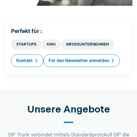
Perfekt für :
STARTUPS
KMU
GROSSUNTERNEHMEN
Kontakt
Für den Newsletter anmelden
Unsere Angebote
SIP Trunk verbindet mittels Standardprotokoll SIP die