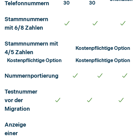
Telefonnummern
30
30
Stammnummern
mit 6/8 Zahlen
Stammnummern mit
Kostenpflichtige Option
4/5 Zahlen
Kostenpflichtige Option
Kostenpflichtige Option
Nummernportierung
Testnummer
vor der
Migration
Anzeige
einer