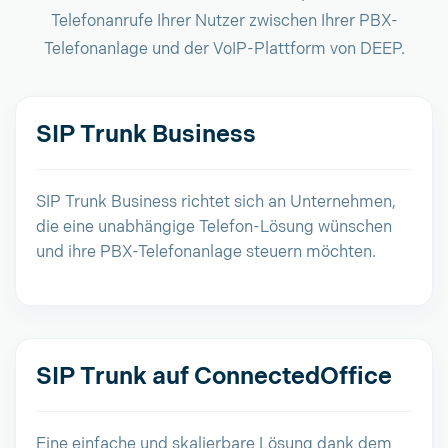
Telefonanrufe Ihrer Nutzer zwischen Ihrer PBX-
Telefonanlage und der VoIP-Plattform von DEEP.
SIP Trunk Business
SIP Trunk Business richtet sich an Unternehmen,
die eine unabhängige Telefon-Lösung wünschen
und ihre PBX-Telefonanlage steuern möchten.
SIP Trunk auf ConnectedOffice
Eine einfache und skalierbare Lösung dank dem