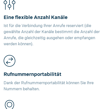
Eine flexible Anzahl Kanäle
Ist für die Verbindung Ihrer Anrufe reserviert (die
gewählte Anzahl der Kanäle bestimmt die Anzahl der
Anrufe, die gleichzeitig ausgehen oder empfangen
werden können).
Rufnummernportabilität
Dank der Rufnummernportabilität können Sie Ihre
Nummern behalten.