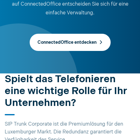
auf ConnectedOffice entscheiden Sie sich für eine
einfache Verwaltung.
ConnectedOffice entdecken
Spielt das Telefonieren
eine wichtige Rolle für Ihr
Unternehmen?
SIP Trunk Corporate ist die Premiumlösung für den
Luxemburger Markt. Die Redundanz garantiert die
Verfügbarkeit des Service.