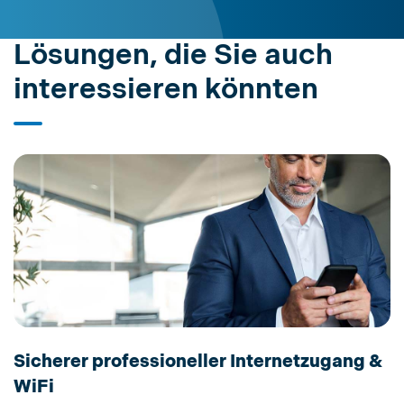
Lösungen, die Sie auch
interessieren könnten
Sicherer professioneller Internetzugang &
WiFi