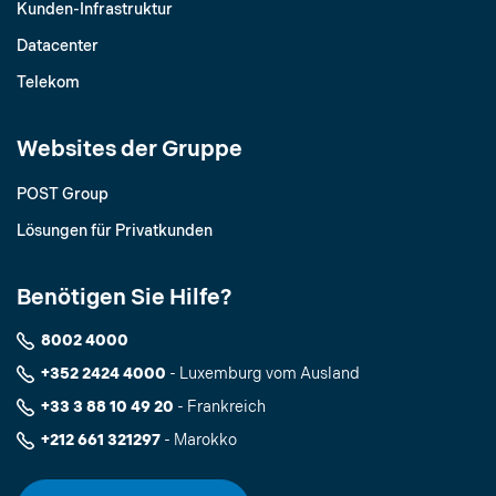
Kunden-Infrastruktur
Datacenter
Telekom
Websites der Gruppe
POST Group
Lösungen für Privatkunden
Benötigen Sie Hilfe?
8002 4000
+352 2424 4000
- Luxemburg vom Ausland
+33 3 88 10 49 20
- Frankreich
+212 661 321297
- Marokko