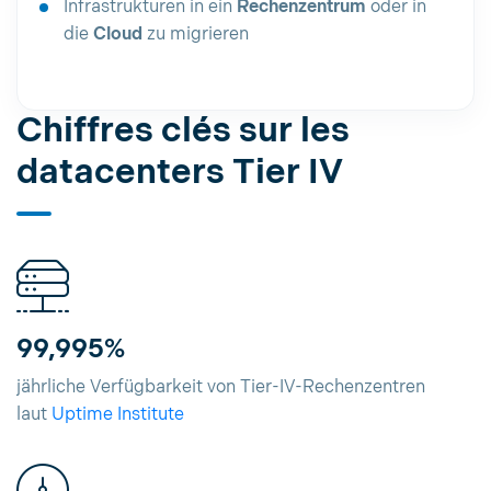
Infrastrukturen in ein
Rechenzentrum
oder in
die
Cloud
zu migrieren
Chiffres clés sur les
datacenters Tier IV
99,995%
jährliche Verfügbarkeit von Tier-IV-Rechenzentren
laut
Uptime Institute