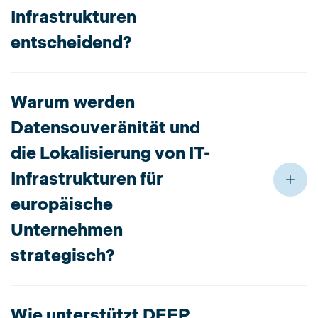
Infrastrukturen
entscheidend?
Warum werden
Datensouveränität und
die Lokalisierung von IT-
Infrastrukturen für
europäische
Unternehmen
strategisch?
Wie unterstützt DEEP