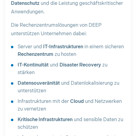
Datenschutz
und die Leistung geschäftskritischer
Anwendungen.
Die Rechenzentrumslösungen von DEEP
unterstützen Unternehmen dabei:
Server und
IT-Infrastrukturen
in einem sicheren
Rechenzentrum
zu hosten
IT-Kontinuität
und
Disaster Recovery
zu
stärken
Datensouveränität
und Datenlokalisierung zu
unterstützen
Infrastrukturen mit der
Cloud
und Netzwerken
zu vernetzen
Kritische Infrastrukturen
und sensible Daten zu
schützen