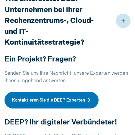
Unternehmen bei ihrer
Rechenzentrums-, Cloud-
und IT-
Kontinuitätsstrategie?
Ein Projekt? Fragen?
Senden Sie uns Ihre Nachricht, unsere Experten werden
Ihnen umgehend antworten.
Kontaktieren Sie die DEEP Experten
DEEP? Ihr digitaler Verbündeter!