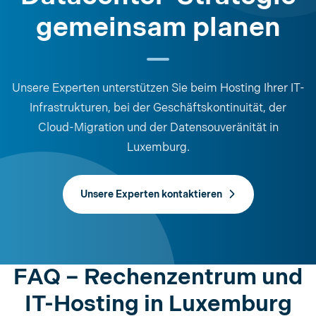
gemeinsam planen
Unsere Experten unterstützen Sie beim Hosting Ihrer IT-
Infrastrukturen, bei der Geschäftskontinuität, der
Cloud-Migration und der Datensouveränität in
Luxemburg.
Unsere Experten kontaktieren
FAQ – Rechenzentrum und
IT-Hosting in Luxemburg