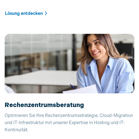
Lösung entdecken
Rechenzentrumsberatung
Optimieren Sie Ihre Rechenzentrumsstrategie, Cloud-Migration
und IT-Infrastruktur mit unserer Expertise in Hosting und IT-
Kontinuität.