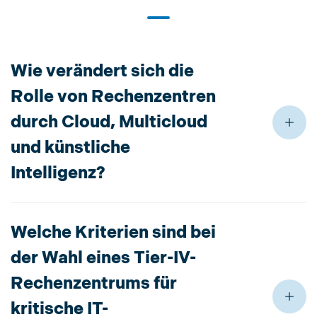
Wie verändert sich die
Rolle von Rechenzentren
durch Cloud, Multicloud
und künstliche
Intelligenz?
Welche Kriterien sind bei
der Wahl eines Tier-IV-
Rechenzentrums für
kritische IT-