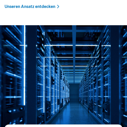
Unseren Ansatz entdecken