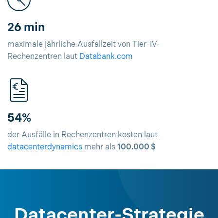
26 min
maximale jährliche Ausfallzeit von Tier-IV-
Rechenzentren laut
Databank.com
54%
der Ausfälle in Rechenzentren kosten laut
datacenterdynamics
mehr als
100.000 $
Datacenter-Strategie