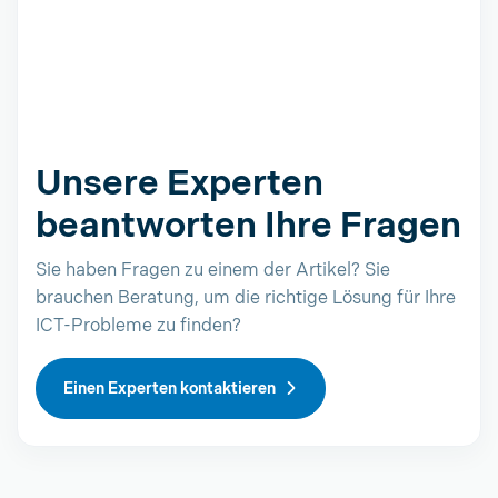
Unsere Experten
beantworten Ihre Fragen
Sie haben Fragen zu einem der Artikel? Sie
brauchen Beratung, um die richtige Lösung für Ihre
ICT-Probleme zu finden?
Einen Experten kontaktieren