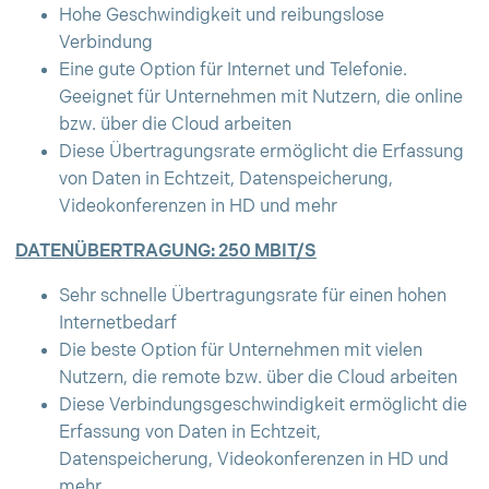
Hohe Geschwindigkeit und reibungslose
Verbindung
Eine gute Option für Internet und Telefonie.
Geeignet für Unternehmen mit Nutzern, die online
bzw. über die Cloud arbeiten
Diese Übertragungsrate ermöglicht die Erfassung
von Daten in Echtzeit, Datenspeicherung,
Videokonferenzen in HD und mehr
DATENÜBERTRAGUNG: 250 MBIT/S
Sehr schnelle Übertragungsrate für einen hohen
Internetbedarf
Die beste Option für Unternehmen mit vielen
Nutzern, die remote bzw. über die Cloud arbeiten
Diese Verbindungsgeschwindigkeit ermöglicht die
Erfassung von Daten in Echtzeit,
Datenspeicherung, Videokonferenzen in HD und
mehr