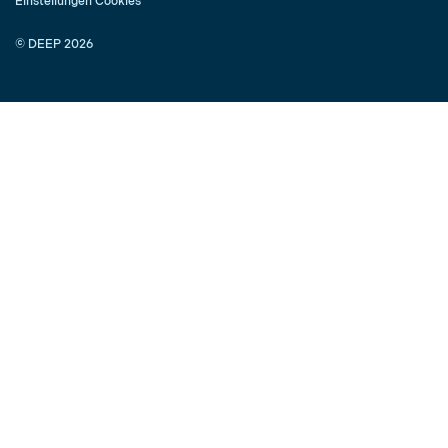
Einstellungen Cookies
© DEEP 2026