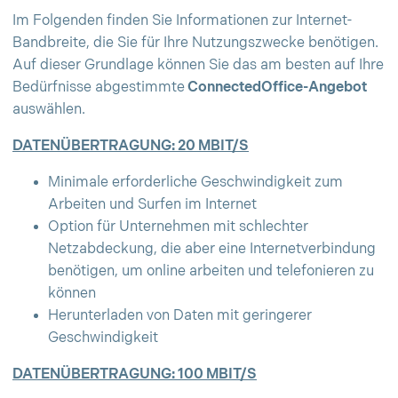
Im Folgenden finden Sie Informationen zur Internet-
Bandbreite, die Sie für Ihre Nutzungszwecke benötigen.
Auf dieser Grundlage können Sie das am besten auf Ihre
Bedürfnisse abgestimmte
ConnectedOffice-Angebot
auswählen.
DATENÜBERTRAGUNG: 20 MBIT/S
Minimale erforderliche Geschwindigkeit zum
Arbeiten und Surfen im Internet
Option für Unternehmen mit schlechter
Netzabdeckung, die aber eine Internetverbindung
benötigen, um online arbeiten und telefonieren zu
können
Herunterladen von Daten mit geringerer
Geschwindigkeit
DATENÜBERTRAGUNG: 100 MBIT/S