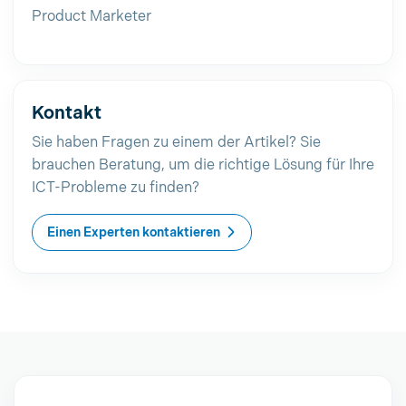
Product Marketer
Kontakt
Sie haben Fragen zu einem der Artikel? Sie
brauchen Beratung, um die richtige Lösung für Ihre
ICT-Probleme zu finden?
Einen Experten kontaktieren