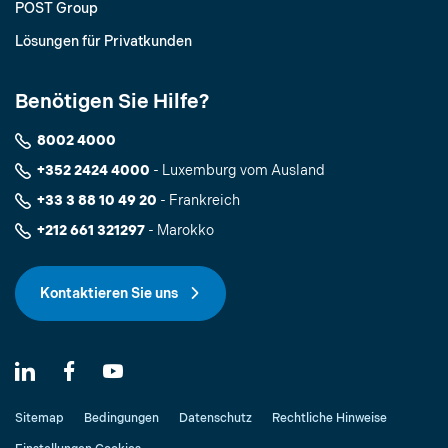
POST Group
Lösungen für Privatkunden
Benötigen Sie Hilfe?
8002 4000
+352 2424 4000
- Luxemburg vom Ausland
+33 3 88 10 49 20
- Frankreich
+212 661 321297
- Marokko
Kontaktieren Sie uns
Sitemap
Bedingungen
Datenschutz
Rechtliche Hinweise