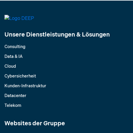
Unsere Dienstleistungen & Lösungen
Consulting
Data & IA
Cloud
Cybersicherheit
Kunden-Infrastruktur
Datacenter
Telekom
Websites der Gruppe