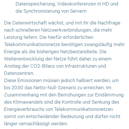
Datenspeicherung, Videokonferenzen in HD und
die Synchronisierung von Servern
Die Datenwirtschaft wächst, und mit ihr die Nachfrage
nach schnelleren Netzwerkverbindungen, die mehr
Leistung liefern. Die hierfür erforderlichen
Telekommunikationsnetze benötigen zwangsläufig mehr
Energie als die bisherigen Netzbestandteile. Die
Weiterentwicklung der Netze führt daher zu einem
Anstieg der CO2-Bilanz von Infrastrukturen und
Datenzentren.
Diese Emissionen müssen jedoch halbiert werden, um
bis 2030 das Netto-Null-Szenario zu erreichen. Im
Zusammenhang mit den Bemühungen zur Eindämmung
des Klimawandels sind die Kontrolle und Senkung des
Energieverbrauchs von Telekommunikationsnetzen
somit von entscheidender Bedeutung und dürfen nicht
länger vernachlässigt werden.