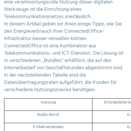
eine verantwortungsvolle Nutzung dieser digitalen
Werkzeuge ist die Einrichtung eines
Telekommunikationsnetzes unerlässlich.
In diesem Artikel geben wir Ihnen einige Tipps, wie Sie
den Energieverbrauch Ihrer ConnectedOffice-
Infrastruktur besser verwalten können.
ConnectedOffice ist eine Kombination aus
Telekommunikations- und ICT-Diensten. Die Lösung ist
in verschiedenen „Bundles“ erhältlich, die auf den
Internetbedarf von Geschäftskunden abgestimmt sind.
In der nachstehenden Tabelle sind die
Datenübertragungsraten aufgeführt, die Kunden für
verschiedene Nutzungszwecke benötigen:
Nutzung
Erforderliche 
Audio-Anruf
0,
E-Mail versenden
0,