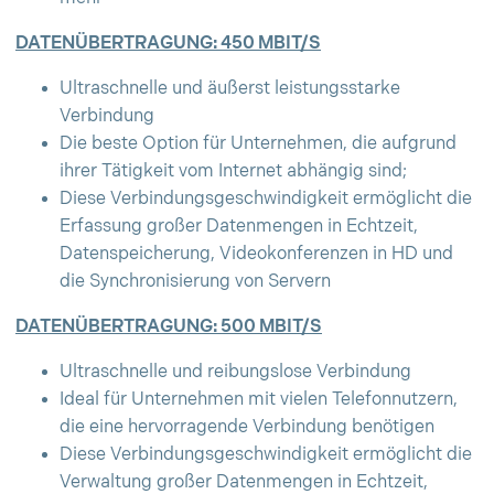
DATENÜBERTRAGUNG: 450 MBIT/S
Ultraschnelle und äußerst leistungsstarke
Verbindung
Die beste Option für Unternehmen, die aufgrund
ihrer Tätigkeit vom Internet abhängig sind;
Diese Verbindungsgeschwindigkeit ermöglicht die
Erfassung großer Datenmengen in Echtzeit,
Datenspeicherung, Videokonferenzen in HD und
die Synchronisierung von Servern
DATENÜBERTRAGUNG: 500 MBIT/S
Ultraschnelle und reibungslose Verbindung
Ideal für Unternehmen mit vielen Telefonnutzern,
die eine hervorragende Verbindung benötigen
Diese Verbindungsgeschwindigkeit ermöglicht die
Verwaltung großer Datenmengen in Echtzeit,