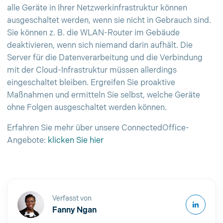
alle Geräte in Ihrer Netzwerkinfrastruktur können
ausgeschaltet werden, wenn sie nicht in Gebrauch sind.
Sie können z. B. die WLAN-Router im Gebäude
deaktivieren, wenn sich niemand darin aufhält. Die
Server für die Datenverarbeitung und die Verbindung
mit der Cloud-Infrastruktur müssen allerdings
eingeschaltet bleiben. Ergreifen Sie proaktive
Maßnahmen und ermitteln Sie selbst, welche Geräte
ohne Folgen ausgeschaltet werden können.
Erfahren Sie mehr über unsere ConnectedOffice-
Angebote:
klicken Sie hier
Verfasst von
Fanny Ngan