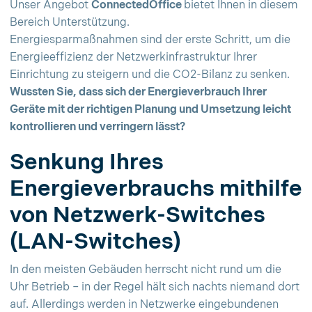
Unser Angebot
ConnectedOffice
bietet Ihnen in diesem
Bereich Unterstützung.
Energiesparmaßnahmen sind der erste Schritt, um die
Energieeffizienz der Netzwerkinfrastruktur Ihrer
Einrichtung zu steigern und die CO2-Bilanz zu senken.
Wussten Sie, dass sich der Energieverbrauch Ihrer
Geräte mit der richtigen Planung und Umsetzung leicht
kontrollieren und verringern lässt?
Senkung Ihres
Energieverbrauchs mithilfe
von Netzwerk-Switches
(LAN-Switches)
In den meisten Gebäuden herrscht nicht rund um die
Uhr Betrieb – in der Regel hält sich nachts niemand dort
auf. Allerdings werden in Netzwerke eingebundenen