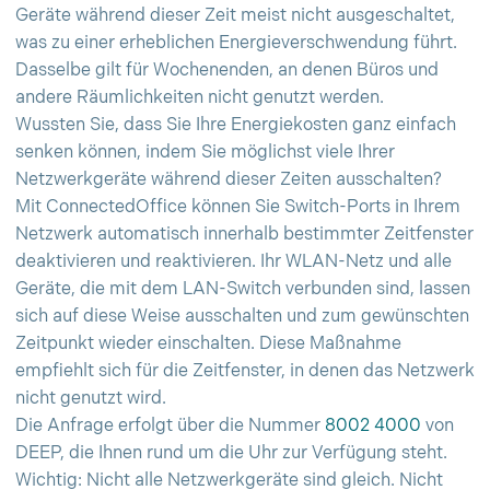
Geräte während dieser Zeit meist nicht ausgeschaltet,
was zu einer erheblichen Energieverschwendung führt.
Dasselbe gilt für Wochenenden, an denen Büros und
andere Räumlichkeiten nicht genutzt werden.
Wussten Sie, dass Sie Ihre Energiekosten ganz einfach
senken können, indem Sie möglichst viele Ihrer
Netzwerkgeräte während dieser Zeiten ausschalten?
Mit ConnectedOffice können Sie Switch-Ports in Ihrem
Netzwerk automatisch innerhalb bestimmter Zeitfenster
deaktivieren und reaktivieren. Ihr WLAN-Netz und alle
Geräte, die mit dem LAN-Switch verbunden sind, lassen
sich auf diese Weise ausschalten und zum gewünschten
Zeitpunkt wieder einschalten. Diese Maßnahme
empfiehlt sich für die Zeitfenster, in denen das Netzwerk
nicht genutzt wird.
Die Anfrage erfolgt über die Nummer
8002 4000
von
DEEP, die Ihnen rund um die Uhr zur Verfügung steht.
Wichtig: Nicht alle Netzwerkgeräte sind gleich. Nicht