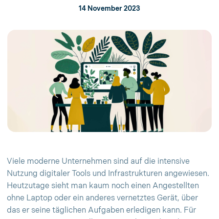
14 November 2023
Viele moderne Unternehmen sind auf die intensive
Nutzung digitaler Tools und Infrastrukturen angewiesen.
Heutzutage sieht man kaum noch einen Angestellten
ohne Laptop oder ein anderes vernetztes Gerät, über
das er seine täglichen Aufgaben erledigen kann. Für