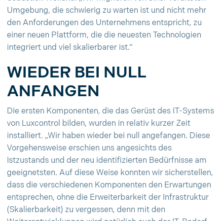
Umgebung, die schwierig zu warten ist und nicht mehr
den Anforderungen des Unternehmens entspricht, zu
einer neuen Plattform, die die neuesten Technologien
integriert und viel skalierbarer ist.“
WIEDER BEI NULL
ANFANGEN
Die ersten Komponenten, die das Gerüst des IT-Systems
von Luxcontrol bilden, wurden in relativ kurzer Zeit
installiert. „Wir haben wieder bei null angefangen. Diese
Vorgehensweise erschien uns angesichts des
Istzustands und der neu identifizierten Bedürfnisse am
geeignetsten. Auf diese Weise konnten wir sicherstellen,
dass die verschiedenen Komponenten den Erwartungen
entsprechen, ohne die Erweiterbarkeit der Infrastruktur
(Skalierbarkeit) zu vergessen, denn mit den