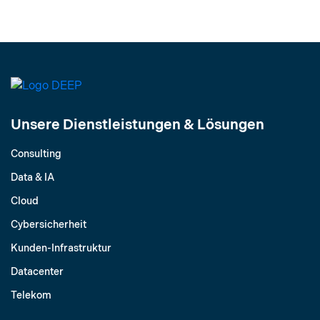
Unsere Dienstleistungen & Lösungen
Consulting
Data & IA
Cloud
Cybersicherheit
Kunden-Infrastruktur
Datacenter
Telekom