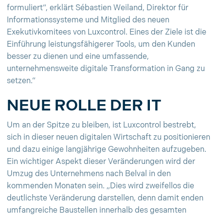
formuliert“, erklärt Sébastien Weiland, Direktor für
Informationssysteme und Mitglied des neuen
Exekutivkomitees von Luxcontrol. Eines der Ziele ist die
Einführung leistungsfähigerer Tools, um den Kunden
besser zu dienen und eine umfassende,
unternehmensweite digitale Transformation in Gang zu
setzen.“
NEUE ROLLE DER IT
Um an der Spitze zu bleiben, ist Luxcontrol bestrebt,
sich in dieser neuen digitalen Wirtschaft zu positionieren
und dazu einige langjährige Gewohnheiten aufzugeben.
Ein wichtiger Aspekt dieser Veränderungen wird der
Umzug des Unternehmens nach Belval in den
kommenden Monaten sein. „Dies wird zweifellos die
deutlichste Veränderung darstellen, denn damit enden
umfangreiche Baustellen innerhalb des gesamten