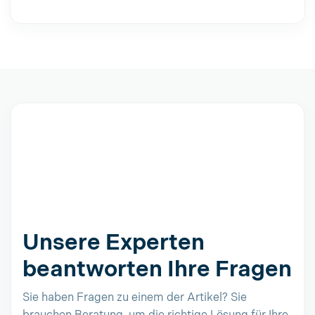
Unsere Experten
beantworten Ihre Fragen
Sie haben Fragen zu einem der Artikel? Sie