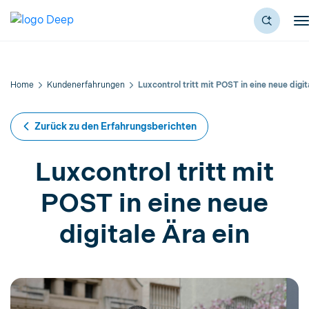
Home
Kundenerfahrungen
Luxcontrol tritt mit POST in eine neue digit
Zurück zu den Erfahrungsberichten
Luxcontrol tritt mit
POST in eine neue
digitale Ära ein