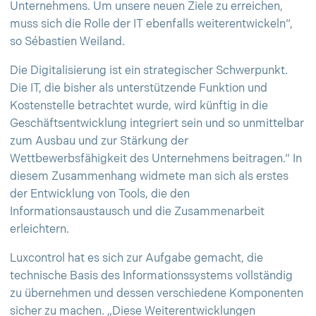
Unternehmens. Um unsere neuen Ziele zu erreichen,
muss sich die Rolle der IT ebenfalls weiterentwickeln“,
so Sébastien Weiland.
Die Digitalisierung ist ein strategischer Schwerpunkt.
Die IT, die bisher als unterstützende Funktion und
Kostenstelle betrachtet wurde, wird künftig in die
Geschäftsentwicklung integriert sein und so unmittelbar
zum Ausbau und zur Stärkung der
Wettbewerbsfähigkeit des Unternehmens beitragen.“ In
diesem Zusammenhang widmete man sich als erstes
der Entwicklung von Tools, die den
Informationsaustausch und die Zusammenarbeit
erleichtern.
Luxcontrol hat es sich zur Aufgabe gemacht, die
technische Basis des Informationssystems vollständig
zu übernehmen und dessen verschiedene Komponenten
sicher zu machen. „Diese Weiterentwicklungen