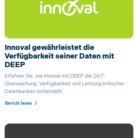
Innoval gewährleistet die
Verfügbarkeit seiner Daten mit
DEEP
Erfahren Sie, wie Innoval mit DEEP die 24/7-
Überwachung, Verfügbarkeit und Leistung kritischer
Datenbanken sicherstellt.
Bericht lesen