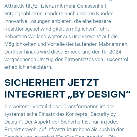
Attraktivität/Effizienz mit mehr Gelassenheit
entgegenblicken, sondern auch unseren Kunden
innovative Lösungen anbieten, die eine bessere
Reaktionsgeschwindigkeit ermöglichen", führt
Sébastien Weiland weiter aus und verweist auf die
Möglichkeiten und Vorteile der laufenden Maßnahmen.
Darüber hinaus wird diese Erneuerung den für 2024
vorgesehenen Umzug des Firmensitzes von Luxcontrol
erheblich erleichtern.
SICHERHEIT JETZT
INTEGRIERT „BY DESIGN“
Ein weiterer Vorteil dieser Transformation ist der
systematische Einsatz des Konzepts „Security by
Design“. Der Aspekt der Sicherheit ist nun in jedes
Projekt sowohl auf Infrastrukturebene als auch in der