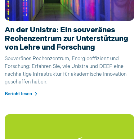
An der Unistra: Ein souveränes
Rechenzentrum zur Unterstützung
von Lehre und Forschung
Souveränes Rechenzentrum, Energieeffizienz und
Forschung: Erfahren Sie, wie Unistra und DEEP eine
nachhaltige Infrastruktur für akademische Innovation
geschaffen haben.
Bericht lesen