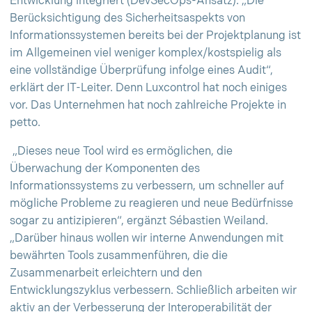
Entwicklung integriert (DevSecOps-Ansatz). „Die
Berücksichtigung des Sicherheitsaspekts von
Informationssystemen bereits bei der Projektplanung ist
im Allgemeinen viel weniger komplex/kostspielig als
eine vollständige Überprüfung infolge eines Audit“,
erklärt der IT-Leiter. Denn Luxcontrol hat noch einiges
vor. Das Unternehmen hat noch zahlreiche Projekte in
petto.
„Dieses neue Tool wird es ermöglichen, die
Überwachung der Komponenten des
Informationssystems zu verbessern, um schneller auf
mögliche Probleme zu reagieren und neue Bedürfnisse
sogar zu antizipieren“, ergänzt Sébastien Weiland.
„Darüber hinaus wollen wir interne Anwendungen mit
bewährten Tools zusammenführen, die die
Zusammenarbeit erleichtern und den
Entwicklungszyklus verbessern. Schließlich arbeiten wir
aktiv an der Verbesserung der Interoperabilität der