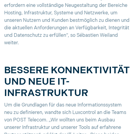
erfordern eine vollständige Neugestaltung der Bereiche
Hosting, Infrastruktur, Systeme und Netzwerke, um
unseren Nutzern und Kunden bestmöglich zu dienen und
die aktuellen Anforderungen an Verfügbarkeit, Integrität
und Datenschutz zu erfüllen“, so Sébastien Weiland
weiter.
BESSERE KONNEKTIVITÄT
UND NEUE IT-
INFRASTRUKTUR
Um die Grundlagen für das neue Informationssystem
neu zu definieren, wandte sich Luxcontrol an die Teams
von POST Telecom. „Wir wollten uns beim Ausbau
unserer Infrastruktur und unserer Tools auf erfahrene