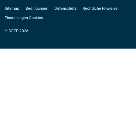
Sitemap
Bedingungen
Datenschutz
Rechtliche Hinweise
Einstellungen Cookies
© DEEP 2026