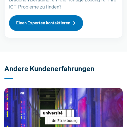
brauchen Beratung, um die richtige Lösung für Ihre
ICT-Probleme zu finden?
Einen Experten kontaktieren
Andere Kundenerfahrungen