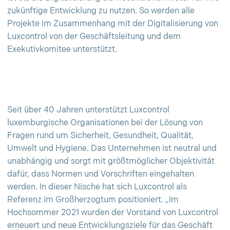
zukünftige Entwicklung zu nutzen. So werden alle
Projekte im Zusammenhang mit der Digitalisierung von
Luxcontrol von der Geschäftsleitung und dem
Exekutivkomitee unterstützt.
Seit über 40 Jahren unterstützt Luxcontrol
luxemburgische Organisationen bei der Lösung von
Fragen rund um Sicherheit, Gesundheit, Qualität,
Umwelt und Hygiene. Das Unternehmen ist neutral und
unabhängig und sorgt mit größtmöglicher Objektivität
dafür, dass Normen und Vorschriften eingehalten
werden. In dieser Nische hat sich Luxcontrol als
Referenz im Großherzogtum positioniert. „Im
Hochsommer 2021 wurden der Vorstand von Luxcontrol
erneuert und neue Entwicklungsziele für das Geschäft