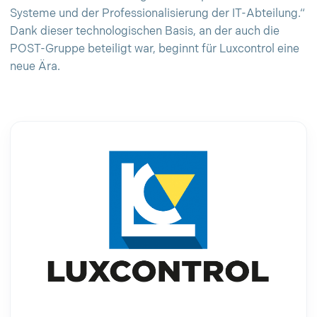
Systeme und der Professionalisierung der IT-Abteilung.“
Dank dieser technologischen Basis, an der auch die
POST-Gruppe beteiligt war, beginnt für Luxcontrol eine
neue Ära.