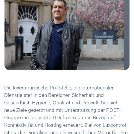
Die luxemburgische Prüfstelle, ein internationaler
Dienstleister in den Bereichen Sicherheit und
Gesundheit, Hygiene, Qualität und Umwelt, hat sich
neue Ziele gesetzt und mit Unterstützung der POST-
Gruppe ihre gesamte IT-Infrastruktur in Bezug auf
Konnektivität und Hosting erneuert. Ziel von Luxcontrol
ist es, die Digitalisierung als wesentlichen Motor für ihre