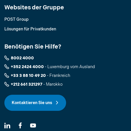
Websites der Gruppe
POST Group
Lösungen für Privatkunden
Benötigen Sie Hilfe?
8002 4000
+352 2424 4000
- Luxemburg vom Ausland
+33 3 88 10 49 20
- Frankreich
+212 661 321297
- Marokko
Kontaktieren Sie uns