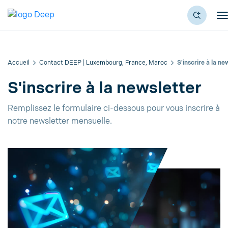
Accueil
Contact DEEP | Luxembourg, France, Maroc
S'inscrire à la ne
S'inscrire à la newsletter
Remplissez le formulaire ci-dessous pour vous inscrire à
notre newsletter mensuelle.