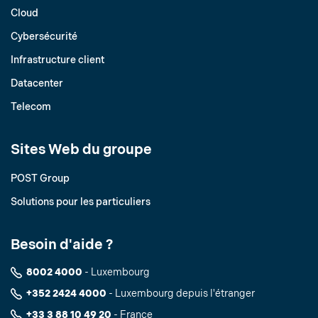
Cloud
Cybersécurité
Infrastructure client
Datacenter
Telecom
Sites Web du groupe
POST Group
Solutions pour les particuliers
Besoin d'aide ?
8002 4000
- Luxembourg
+352 2424 4000
- Luxembourg depuis l'étranger
+33 3 88 10 49 20
- France