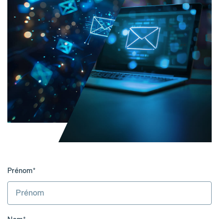
Prénom*