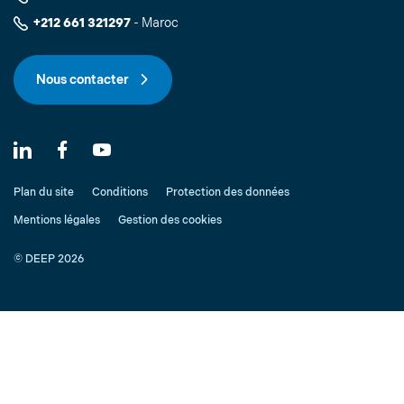
+212 661 321297
- Maroc
Nous contacter
Plan du site
Conditions
Protection des données
Mentions légales
Gestion des cookies
© DEEP 2026