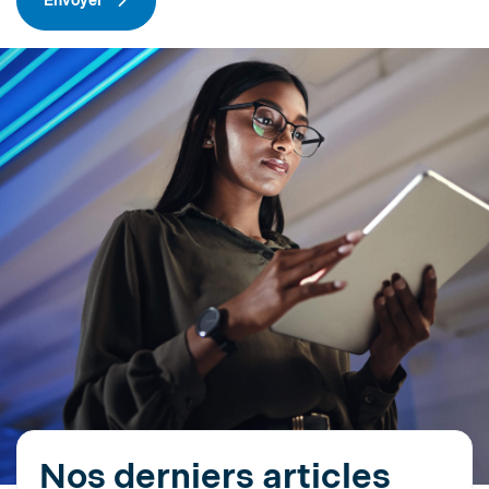
Envoyer
Nos derniers articles