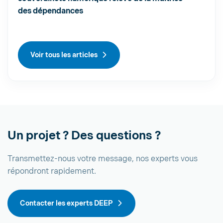
des dépendances
Voir tous les articles
Un projet ? Des questions ?
Transmettez-nous votre message, nos experts vous
répondront rapidement.
Contacter les experts DEEP