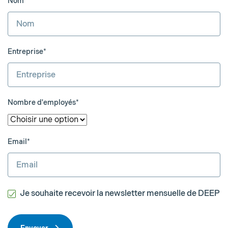
Nom*
Entreprise*
Nombre d'employés*
Email*
Je souhaite recevoir la newsletter mensuelle de DEEP