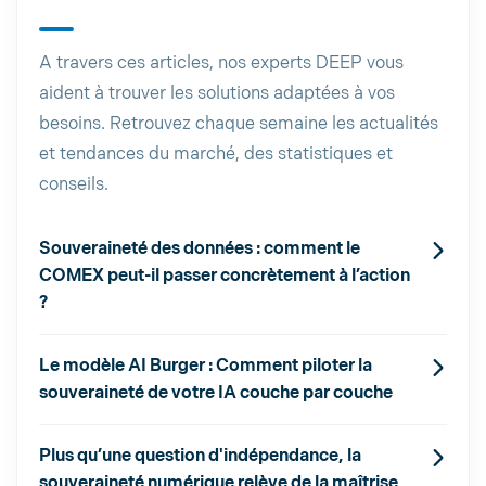
A travers ces articles, nos experts DEEP vous
aident à trouver les solutions adaptées à vos
besoins. Retrouvez chaque semaine les actualités
et tendances du marché, des statistiques et
conseils.
Souveraineté des données : comment le
COMEX peut-il passer concrètement à l’action
?
Le modèle AI Burger : Comment piloter la
souveraineté de votre IA couche par couche
Plus qu’une question d'indépendance, la
souveraineté numérique relève de la maîtrise