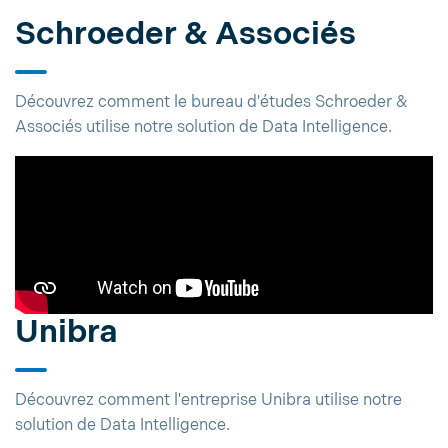
Schroeder & Associés
Découvrez comment le bureau d'études Schroeder &
Associés utilise notre solution de Data Intelligence.
Unibra
Découvrez comment l'entreprise Unibra utilise notre
solution de Data Intelligence.