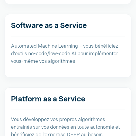
Software as a Service
Automated Machine Learning – vous bénéficiez
d’outils no-code/low-code AI pour implémenter
vous-même vos algorithmes
Platform as a Service
Vous développez vos propres algorithmes
entrainés sur vos données en toute autonomie et
bénéficiez de l’expertise DEEP au besoin