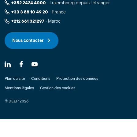
+352 2424 4000
- Luxembourg depuis l'étranger
+33 3 88 10 49 20
- France
+212 661 321297
- Maroc
Nous contacter
Plan du site
Conditions
Protection des données
Mentions légales
Gestion des cookies
© DEEP 2026