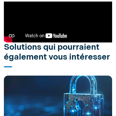
Solutions qui pourraient
également vous intéresser