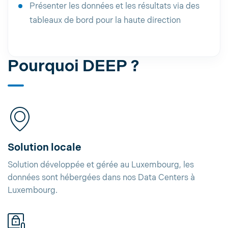
Présenter les données et les résultats via des
tableaux de bord pour la haute direction
Pourquoi DEEP ?
Solution locale
Solution développée et gérée au Luxembourg, les
données sont hébergées dans nos Data Centers à
Luxembourg.