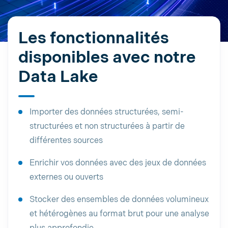
Les fonctionnalités
disponibles avec notre
Data Lake
Importer des données structurées, semi-
structurées et non structurées à partir de
différentes sources
Enrichir vos données avec des jeux de données
externes ou ouverts
Stocker des ensembles de données volumineux
et hétérogènes au format brut pour une analyse