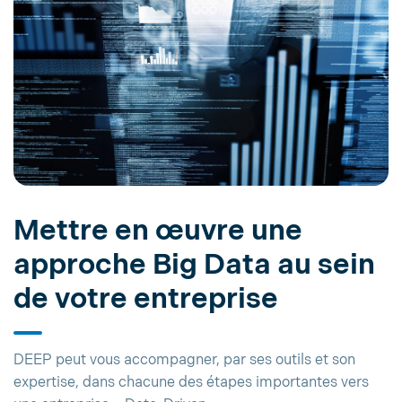
Mettre en œuvre une
approche Big Data au sein
de votre entreprise
DEEP peut vous accompagner, par ses outils et son
expertise, dans chacune des étapes importantes vers