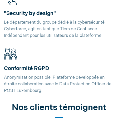
"Security by design"
Le département du groupe dédié à la cybersécurité,
Cyberforce, agit en tant que Tiers de Confiance
Indépendant pour les utilisateurs de la plateforme.
Conformité RGPD
Anonymisation possible. Plateforme développée en
étroite collaboration avec le Data Protection Officer de
POST Luxembourg.
Nos clients témoignent