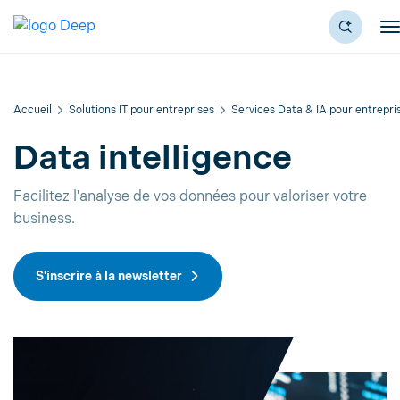
Accueil
Solutions IT pour entreprises
Services Data & IA pour entrepri
Data intelligence
Facilitez l'analyse de vos données pour valoriser votre
business.
S'inscrire à la newsletter