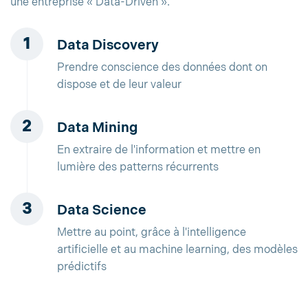
une entreprise « Data-Driven ».
Data Discovery
Prendre conscience des données dont on
dispose et de leur valeur
Data Mining
En extraire de l'information et mettre en
lumière des patterns récurrents
Data Science
Mettre au point, grâce à l'intelligence
artificielle et au machine learning, des modèles
prédictifs