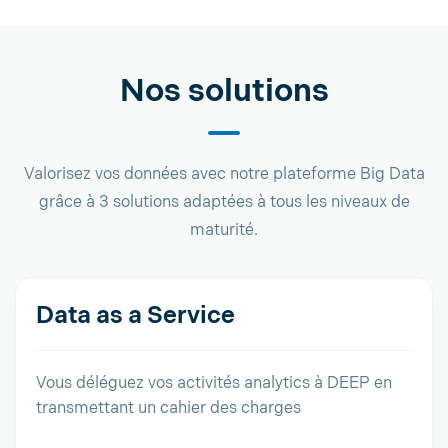
Nos solutions
Valorisez vos données avec notre plateforme Big Data
grâce à 3 solutions adaptées à tous les niveaux de
maturité.
Data as a Service
Vous déléguez vos activités analytics à DEEP en
transmettant un cahier des charges