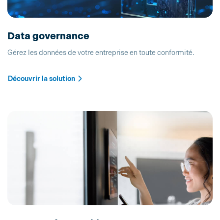
Data governance
Gérez les données de votre entreprise en toute conformité.
Découvrir la solution