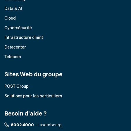
Data & AI
Cloud
Cybersécurité
Infrastructure client
Datacenter
Telecom
Sites Web du groupe
POST Group
Solutions pour les particuliers
Besoin d'aide ?
8002 4000
- Luxembourg