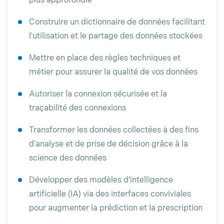
plus approfondie
Construire un dictionnaire de données facilitant
l'utilisation et le partage des données stockées
Mettre en place des règles techniques et
métier pour assurer la qualité de vos données
Autoriser la connexion sécurisée et la
traçabilité des connexions
Transformer les données collectées à des fins
d'analyse et de prise de décision grâce à la
science des données
Développer des modèles d'intelligence
artificielle (IA) via des interfaces conviviales
pour augmenter la prédiction et la prescription