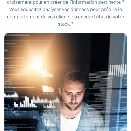
croisement pour en créer de l’information pertinente ?
Vous souhaitez analyser vos données pour prédire le
comportement de vos clients ou encore l’état de votre
stock ?