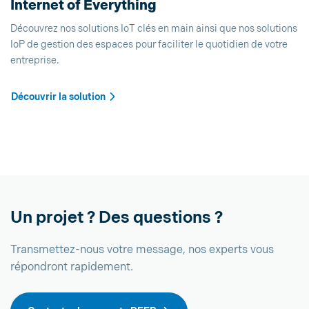
Internet of Everything
Découvrez nos solutions IoT clés en main ainsi que nos solutions
IoP de gestion des espaces pour faciliter le quotidien de votre
entreprise.
Découvrir la solution
Un projet ? Des questions ?
Transmettez-nous votre message, nos experts vous
répondront rapidement.