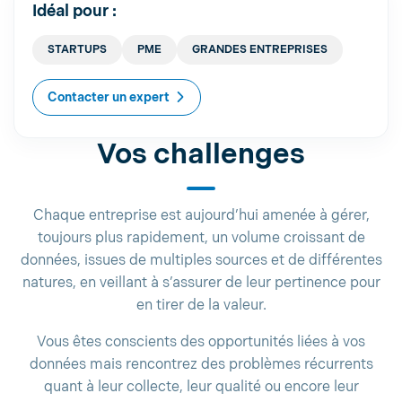
Idéal pour :
STARTUPS
PME
GRANDES ENTREPRISES
Contacter un expert
Vos challenges
Chaque entreprise est aujourd’hui amenée à gérer,
toujours plus rapidement, un volume croissant de
données, issues de multiples sources et de différentes
natures, en veillant à s’assurer de leur pertinence pour
en tirer de la valeur.
Vous êtes conscients des opportunités liées à vos
données mais rencontrez des problèmes récurrents
quant à leur collecte, leur qualité ou encore leur