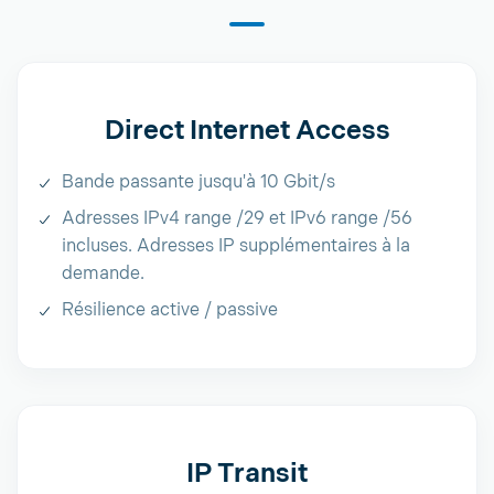
Direct Internet Access
Bande passante jusqu'à 10 Gbit/s
Adresses IPv4 range /29 et IPv6 range /56
incluses. Adresses IP supplémentaires à la
demande.
Résilience active / passive
IP Transit