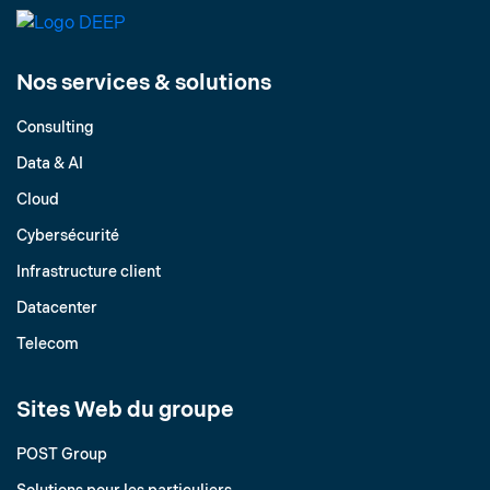
Nos services & solutions
Consulting
Data & AI
Cloud
Cybersécurité
Infrastructure client
Datacenter
Telecom
Sites Web du groupe
POST Group