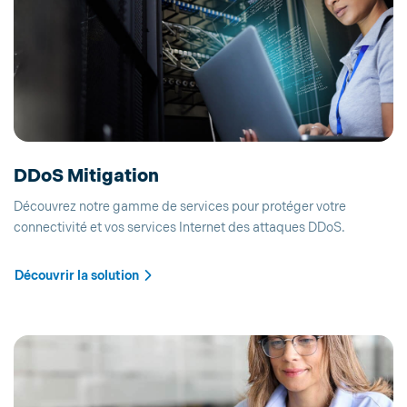
DDoS Mitigation
Découvrez notre gamme de services pour protéger votre
connectivité et vos services Internet des attaques DDoS.
Découvrir la solution