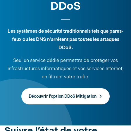
DDoS
Les systèmes de sécurité traditionnels tels que pares-
feux ou les DNS n'arrêtent pas toutes les attaques
DDoS.
Seul un service dédié permettra de protéger vos
infrastructures informatiques et vos services Internet,
en filtrant votre trafic.
Découvrir l’option DDoS Mitigation
Suivre l’état de votre