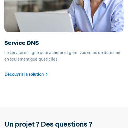
Service DNS
Le service en ligne pour acheter et gérer vos noms de domaine
en seulement quelques clics.
Découvrir la solution
Un projet ? Des questions ?