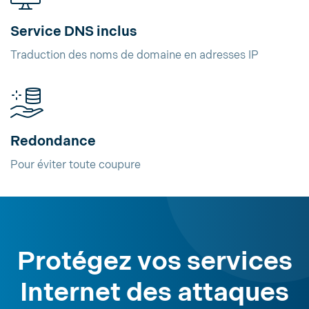
Service DNS inclus
Traduction des noms de domaine en adresses IP
Redondance
Pour éviter toute coupure
Protégez vos services
Internet des attaques