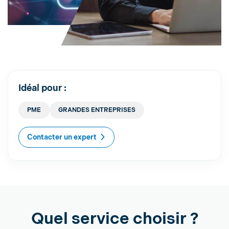
Idéal pour :
PME
GRANDES ENTREPRISES
Contacter un expert
Quel service choisir ?