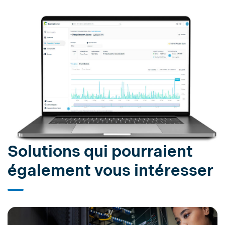
Solutions qui pourraient
également vous intéresser