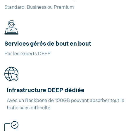
Standard, Business ou Premium
Services gérés de bout en bout
Par les experts DEEP
Infrastructure DEEP dédiée
Avec un Backbone de 100GB pouvant absorber tout le
trafic sans difficulté