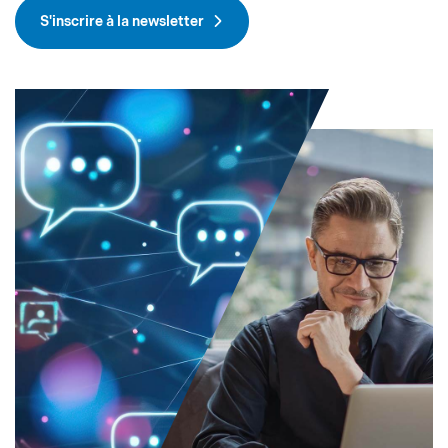
S'inscrire à la newsletter