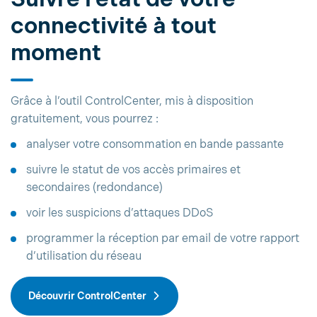
connectivité à tout
moment
Grâce à l’outil ControlCenter, mis à disposition
gratuitement, vous pourrez :
analyser votre consommation en bande passante
suivre le statut de vos accès primaires et
secondaires (redondance)
voir les suspicions d’attaques DDoS
programmer la réception par email de votre rapport
d’utilisation du réseau
Découvrir ControlCenter