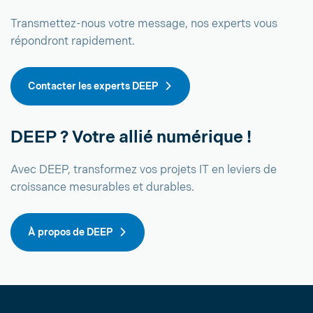
Transmettez-nous votre message, nos experts vous
répondront rapidement.
Contacter les experts DEEP
DEEP ? Votre allié numérique !
Avec DEEP, transformez vos projets IT en leviers de
croissance mesurables et durables.
À propos de DEEP