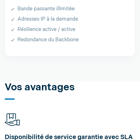
Bande passante illimitée
Adresses IP à la demande
Résilience active / active
Redondance du Backbone
Vos avantages
Disponibilité de service garantie avec SLA