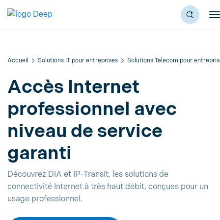
Accueil
Solutions IT pour entreprises
Solutions Telecom pour entrepri
Accès Internet
professionnel avec
niveau de service
garanti
Découvrez DIA et IP-Transit, les solutions de
connectivité Internet à très haut débit, conçues pour un
usage professionnel.