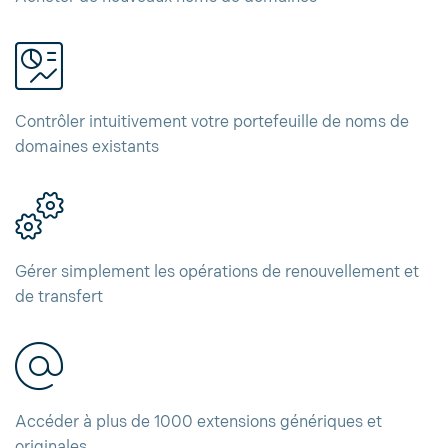
Contrôler intuitivement votre portefeuille de noms de
domaines existants
Gérer simplement les opérations de renouvellement et
de transfert
Accéder à plus de 1000 extensions génériques et
originales