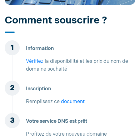
Comment souscrire ?
Information
Vérifiez
la disponibilité et les prix du nom de
domaine souhaité
Inscription
Remplissez ce
document
Votre service DNS est prêt
Profitez de votre nouveau domaine