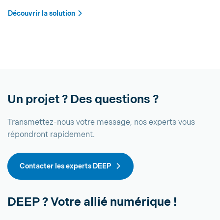
Découvrir la solution
Un projet ? Des questions ?
Transmettez-nous votre message, nos experts vous
répondront rapidement.
Contacter les experts DEEP
DEEP ? Votre allié numérique !