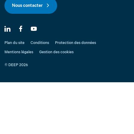
Nous contacter
Plan du site
Conditions
Protection des données
Mentions légales
Gestion des cookies
© DEEP 2026