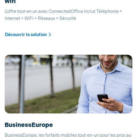
wifi
L’offre tout-en un avec ConnectedOffice Inclut Téléphonie +
Internet + WiFi + Réseaux + Sécurité
Découvrir la solution
BusinessEurope
BusinessEurope, les forfaits mobiles tout-en-un pour les pros au