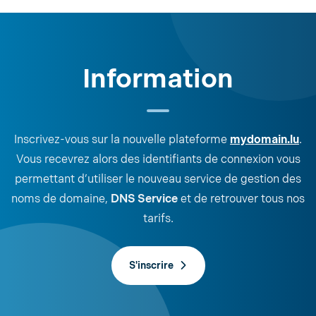
Information
Inscrivez-vous sur la nouvelle plateforme
mydomain.lu
.
Vous recevrez alors des identifiants de connexion vous
permettant d’utiliser le nouveau service de gestion des
noms de domaine,
DNS Service
et de retrouver tous nos
tarifs.
S'inscrire