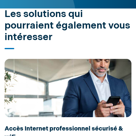
Les solutions qui
pourraient également vous
intéresser
Accès Internet professionnel sécurisé &