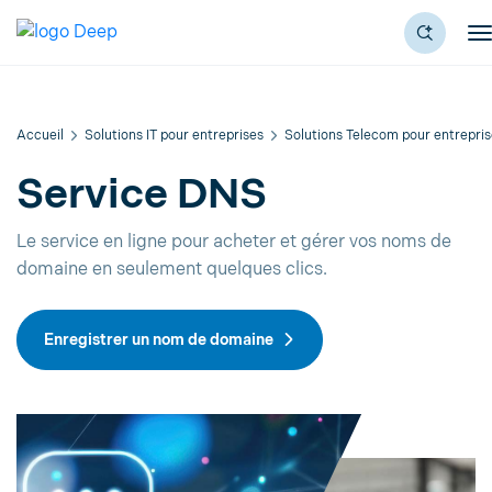
Accueil
Solutions IT pour entreprises
Solutions Telecom pour entrepri
Service DNS
Le service en ligne pour acheter et gérer vos noms de
domaine en seulement quelques clics.
Enregistrer un nom de domaine