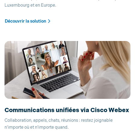
Luxembourg et en Europe.
Découvrir la solution
Communications unifiées via Cisco Webex
Collaboration, appels, chats, réunions : restez joignable
n'importe où et n'importe quand.