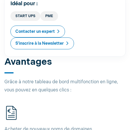
Idéal pour :
START UPS
PME
Contacter un expert
S'inscrire à la Newsletter
Avantages
Grâce à notre tableau de bord multifonction en ligne,
vous pouvez en quelques clics :
Acheter de nouveaux noms de domaines