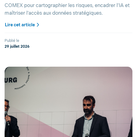
COMEX pour cartographier les risques, encadrer l’IA et
maîtriser l’accès aux données stratégiques.
Lire cet article
Publié le
29 juillet 2026