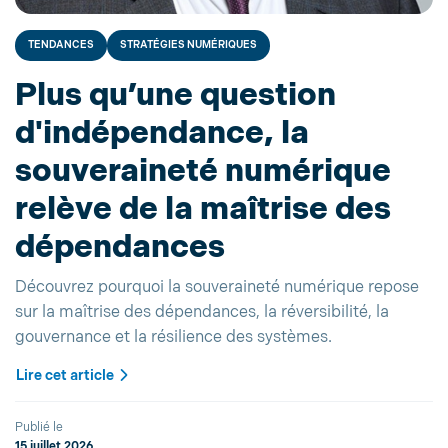
TENDANCES
STRATÉGIES NUMÉRIQUES
Plus qu’une question
d'indépendance, la
souveraineté numérique
relève de la maîtrise des
dépendances
Découvrez pourquoi la souveraineté numérique repose
sur la maîtrise des dépendances, la réversibilité, la
gouvernance et la résilience des systèmes.
Lire cet article
Publié le
15 juillet 2026