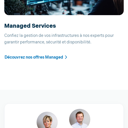
Managed Services
Confiez la gestion de vos infrastructures à nos experts pour
garantir performance, sécurité et disponibilité.
Découvrez nos offres Managed