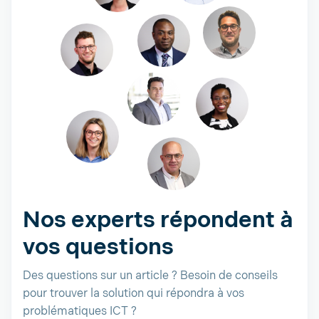
Nos experts répondent à
vos questions
Des questions sur un article ? Besoin de conseils
pour trouver la solution qui répondra à vos
problématiques ICT ?