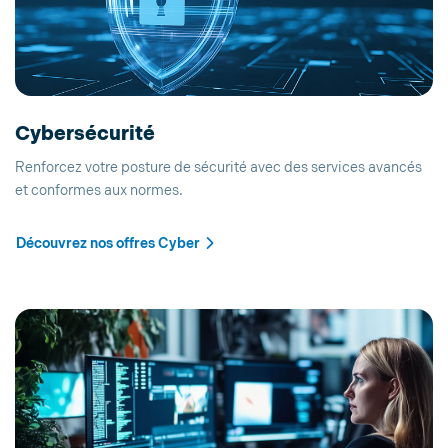
Cybersécurité
Renforcez votre posture de sécurité avec des services avancés
et conformes aux normes.
Découvrez nos offres Cyber