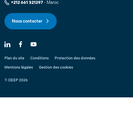
+212 661 321297
- Maroc
Nous contacter
Plan du site
Conditions
Protection des données
Mentions légales
Gestion des cookies
© DEEP 2026