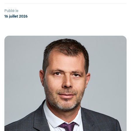
Publié le
16 juillet 2026