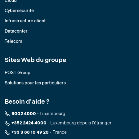
Cloud
Cybersécurité
Infrastructure client
Datacenter
Telecom
Sites Web du groupe
POST Group
Solutions pour les particuliers
Besoin d'aide ?
8002 4000
- Luxembourg
+352 2424 4000
- Luxembourg depuis l'étranger
+33 3 88 10 49 20
- France