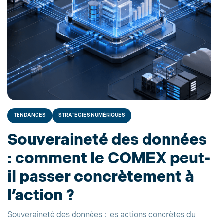
TENDANCES
STRATÉGIES NUMÉRIQUES
Souveraineté des données
: comment le COMEX peut-
il passer concrètement à
l’action ?
Souveraineté des données : les actions concrètes du