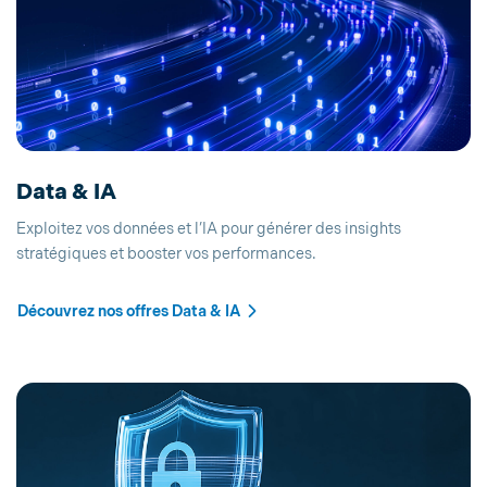
Data & IA
Exploitez vos données et l’IA pour générer des insights
stratégiques et booster vos performances.
Découvrez nos offres Data & IA