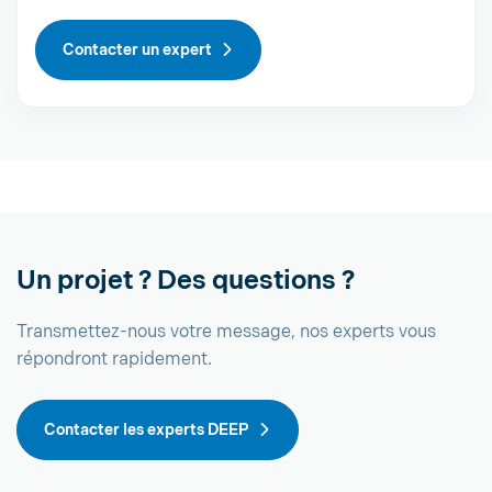
Contacter un expert
Un projet ? Des questions ?
Transmettez-nous votre message, nos experts vous
répondront rapidement.
Contacter les experts DEEP