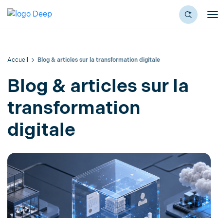
Accueil
Blog & articles sur la transformation digitale
Blog & articles sur la
transformation
digitale