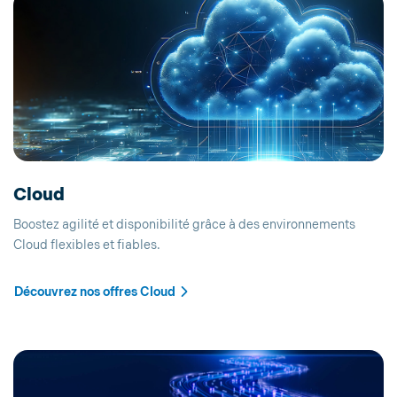
Cloud
Boostez agilité et disponibilité grâce à des environnements
Cloud flexibles et fiables.
Découvrez nos offres Cloud