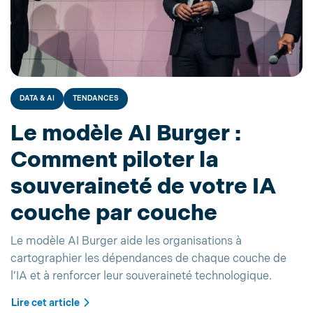
DATA & AI
TENDANCES
Le modèle AI Burger :
Comment piloter la
souveraineté de votre IA
couche par couche
Le modèle AI Burger aide les organisations à
cartographier les dépendances de chaque couche de
l’IA et à renforcer leur souveraineté technologique.
Lire cet article