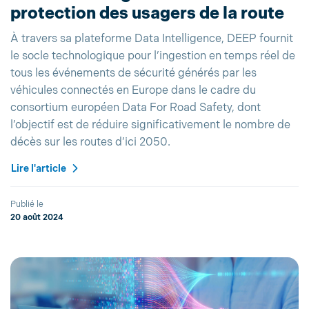
protection des usagers de la route
À travers sa plateforme Data Intelligence, DEEP fournit
le socle technologique pour l’ingestion en temps réel de
tous les événements de sécurité générés par les
véhicules connectés en Europe dans le cadre du
consortium européen Data For Road Safety, dont
l’objectif est de réduire significativement le nombre de
décès sur les routes d’ici 2050.
Lire l'article
Publié le
20 août 2024