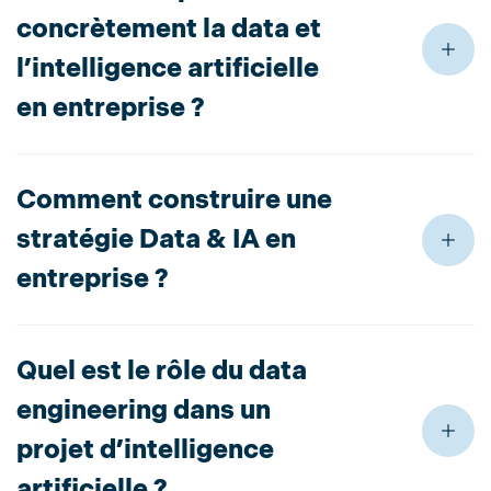
concrètement la data et
l’intelligence artificielle
en entreprise ?
Comment construire une
stratégie Data & IA en
entreprise ?
Quel est le rôle du data
engineering dans un
projet d’intelligence
artificielle ?