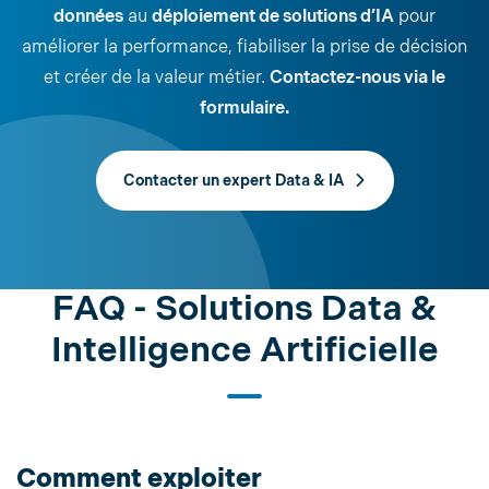
données
au
déploiement de solutions d’IA
pour
améliorer la performance, fiabiliser la prise de décision
et créer de la valeur métier.
Contactez-nous via le
formulaire.
Contacter un expert Data & IA
FAQ - Solutions Data &
Intelligence Artificielle
Comment exploiter