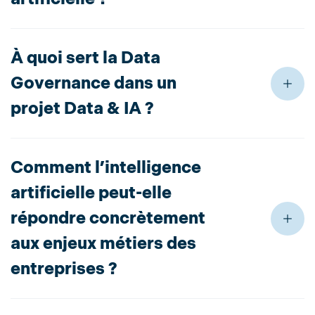
À quoi sert la Data
Governance dans un
projet Data & IA ?
Comment l’intelligence
artificielle peut-elle
répondre concrètement
aux enjeux métiers des
entreprises ?