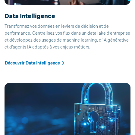
Data Intelligence
Transformez vos données en leviers de décision et de
performance. Centralisez vos flux dans un data lake d’entreprise
et développez des usages de machine learning, d’IA générative
et d’agents IA adaptés à vos enjeux métiers.
Découvrir Data Intelligence