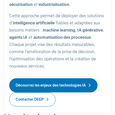
sécurisation
et
industrialisation
.
Cette approche permet de déployer des solutions
d’
intelligence artificielle
fiables et adaptées aux
besoins métiers :
machine learning
,
IA générative
,
agents IA
et
automatisation des processus
.
Chaque projet vise des résultats mesurables,
comme l’amélioration de la prise de décision,
l’optimisation des opérations et la création de
nouveaux services.
Découvrez les enjeux des technologies IA
Contacter DEEP