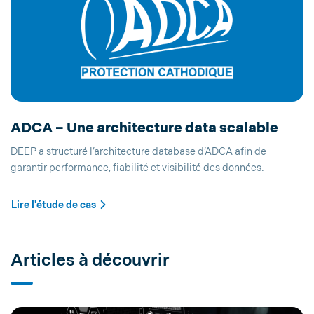
ADCA – Une architecture data scalable
DEEP a structuré l’architecture database d’ADCA afin de
garantir performance, fiabilité et visibilité des données.
Lire l'étude de cas
Articles à découvrir