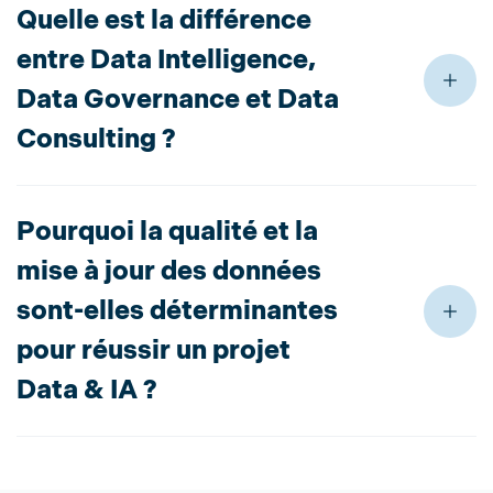
Quelle est la différence
entre Data Intelligence,
Data Governance et Data
Consulting ?
Pourquoi la qualité et la
mise à jour des données
sont-elles déterminantes
pour réussir un projet
Data & IA ?