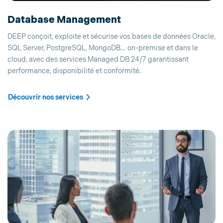
Database Management
DEEP conçoit, exploite et sécurise vos bases de données Oracle,
SQL Server, PostgreSQL, MongoDB… on-premise et dans le
cloud, avec des services Managed DB 24/7 garantissant
performance, disponibilité et conformité.
Découvrir nos services