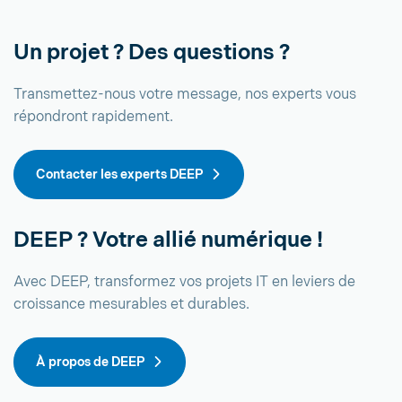
Un projet ? Des questions ?
Transmettez-nous votre message, nos experts vous
répondront rapidement.
Contacter les experts DEEP
DEEP ? Votre allié numérique !
Avec DEEP, transformez vos projets IT en leviers de
croissance mesurables et durables.
À propos de DEEP