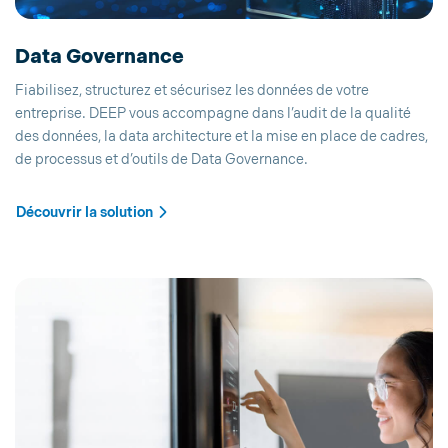
Data Governance
Fiabilisez, structurez et sécurisez les données de votre
entreprise. DEEP vous accompagne dans l’audit de la qualité
des données, la data architecture et la mise en place de cadres,
de processus et d’outils de Data Governance.
Découvrir la solution