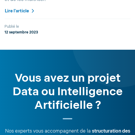
Lire l'article
Publié le
12 septembre 2023
Vous avez un projet
Data ou Intelligence
Artificielle ?
Nos experts vous accompagnent de la
structuration des