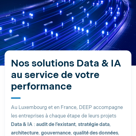
Nos solutions Data & IA
au service de votre
performance
Au Luxembourg et en France, DEEP accompagne
les entreprises à chaque étape de leurs projets
Data & IA
:
audit de l’existant
,
stratégie data
,
architecture
,
gouvernance
,
qualité des données
,