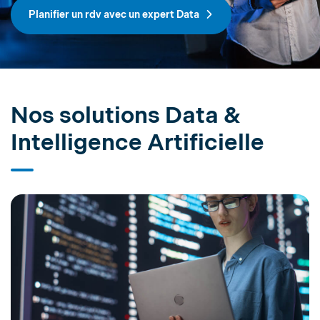
Planifier un rdv avec un expert Data
Nos solutions Data &
Intelligence Artificielle