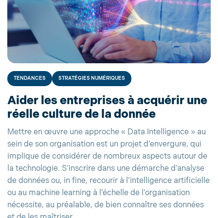
TENDANCES
STRATÉGIES NUMÉRIQUES
Aider les entreprises à acquérir une
réelle culture de la donnée
Mettre en œuvre une approche « Data Intelligence » au
sein de son organisation est un projet d’envergure, qui
implique de considérer de nombreux aspects autour de
la technologie. S’inscrire dans une démarche d’analyse
de données ou, in fine, recourir à l’intelligence artificielle
ou au machine learning à l’échelle de l’organisation
nécessite, au préalable, de bien connaître ses données
et de les maîtriser.