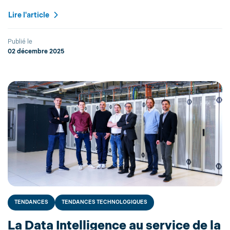
Lire l'article
Publié le
02 décembre 2025
TENDANCES
TENDANCES TECHNOLOGIQUES
La Data Intelligence au service de la