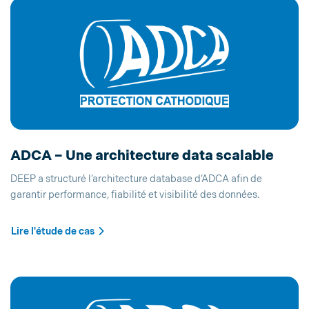
ADCA – Une architecture data scalable
DEEP a structuré l’architecture database d’ADCA afin de
garantir performance, fiabilité et visibilité des données.
Lire l'étude de cas