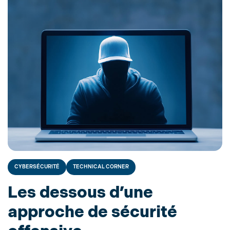
CYBERSÉCURITÉ
TECHNICAL CORNER
Les dessous d’une
approche de sécurité