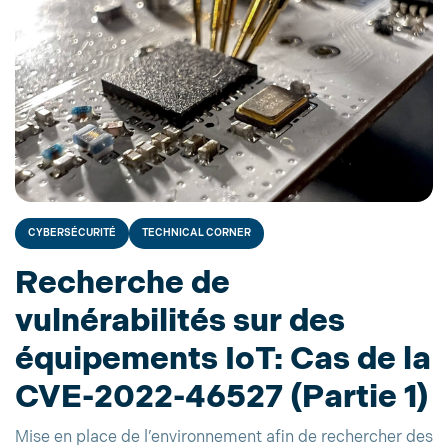
CYBERSÉCURITÉ
TECHNICAL CORNER
Recherche de
vulnérabilités sur des
équipements IoT: Cas de la
CVE-2022-46527 (Partie 1)
Mise en place de l’environnement afin de rechercher des