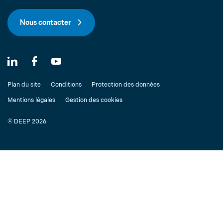
Nous contacter
Plan du site
Conditions
Protection des données
Mentions légales
Gestion des cookies
© DEEP 2026