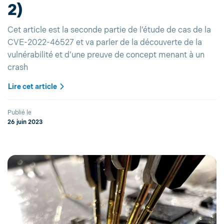
2)
Cet article est la seconde partie de l’étude de cas de la
CVE-2022-46527 et va parler de la découverte de la
vulnérabilité et d’une preuve de concept menant à un
crash
Lire cet article
Publié le
26 juin 2023