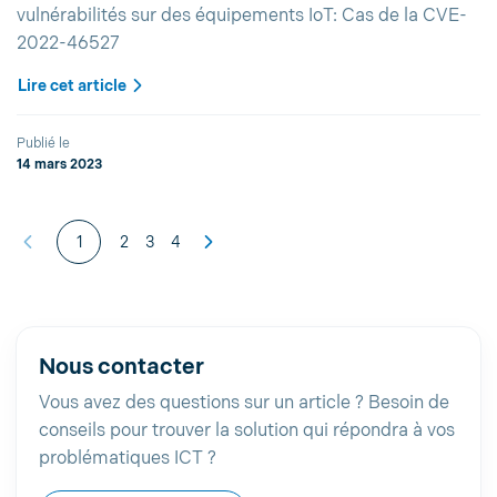
vulnérabilités sur des équipements IoT: Cas de la CVE-
2022-46527
Lire cet article
Publié le
14 mars 2023
1
2
3
4
Nous contacter
Vous avez des questions sur un article ? Besoin de
conseils pour trouver la solution qui répondra à vos
problématiques ICT ?