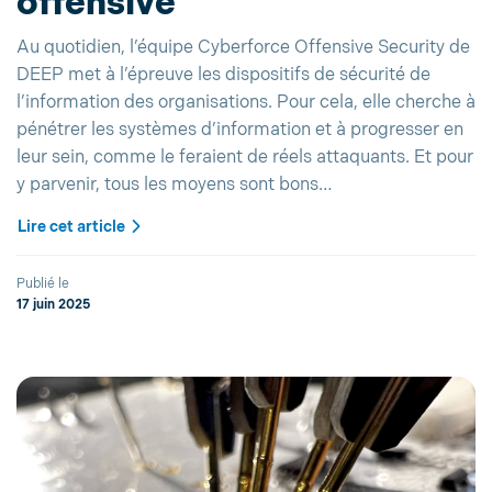
offensive
Au quotidien, l’équipe Cyberforce Offensive Security de
DEEP met à l’épreuve les dispositifs de sécurité de
l’information des organisations. Pour cela, elle cherche à
pénétrer les systèmes d’information et à progresser en
leur sein, comme le feraient de réels attaquants. Et pour
y parvenir, tous les moyens sont bons…
Lire cet article
Publié le
17 juin 2025