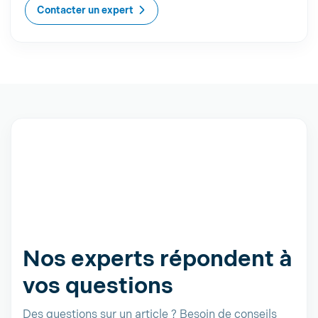
Contacter un expert
Nos experts répondent à
vos questions
Des questions sur un article ? Besoin de conseils