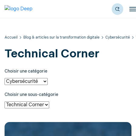
Accueil
Blog & articles sur la transformation digitale
Cybersécurité
Technical Corner
Choisir une catégorie
Choisir une sous-catégorie