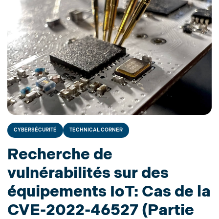
CYBERSÉCURITÉ
TECHNICAL CORNER
Recherche de
vulnérabilités sur des
équipements IoT: Cas de la
CVE-2022-46527 (Partie