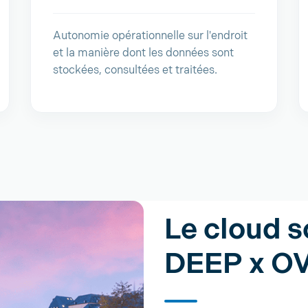
Autonomie opérationnelle sur l'endroit
et la manière dont les données sont
stockées, consultées et traitées.
Le cloud s
DEEP x O