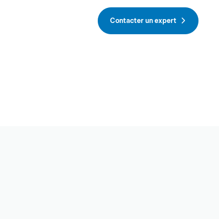
Contacter un expert