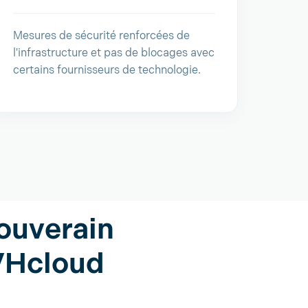
Mesures de sécurité renforcées de
l'infrastructure et pas de blocages avec
certains fournisseurs de technologie.
ouverain
VHcloud