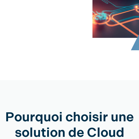
Pourquoi choisir une
solution de Cloud