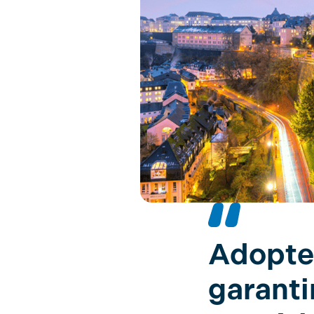
Adopter
garanti