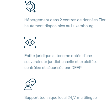
Hébergement dans 2 centres de données Tier 
hautement disponibles au Luxembourg
Entité juridique autonome dotée d'une
souveraineté juridictionnelle et exploitée,
contrôlée et sécurisée par DEEP
Support technique local 24/7 multilingue