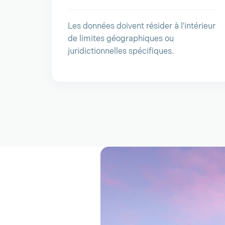
Les données doivent résider à l'intérieur
de limites géographiques ou
juridictionnelles spécifiques.