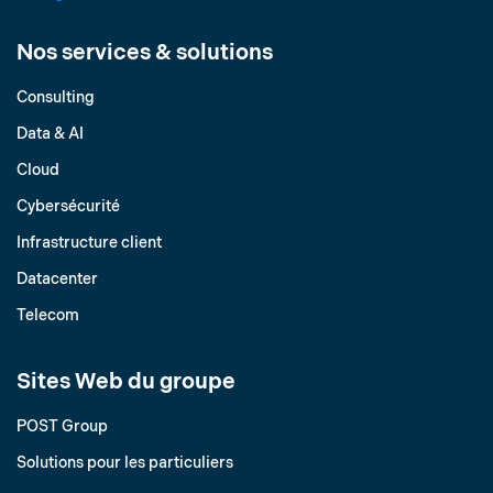
Nos services & solutions
Consulting
Data & AI
Cloud
Cybersécurité
Infrastructure client
Datacenter
Telecom
Sites Web du groupe
POST Group
Solutions pour les particuliers