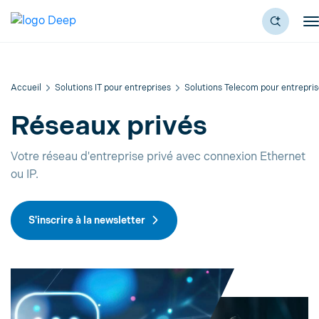
Accueil
Solutions IT pour entreprises
Solutions Telecom pour entrepri
Réseaux privés
Votre réseau d'entreprise privé avec connexion Ethernet
ou IP.
S'inscrire à la newsletter