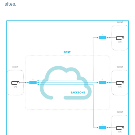
sites.