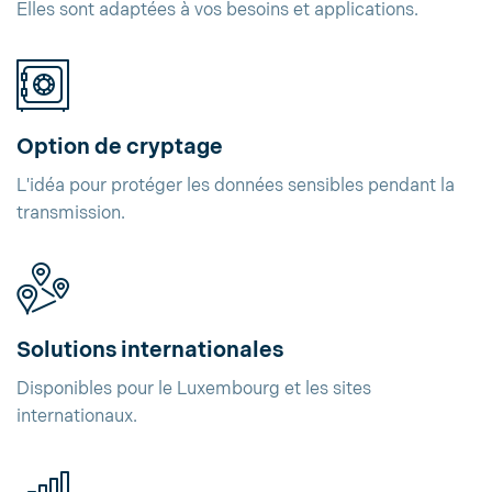
Elles sont adaptées à vos besoins et applications.
Option de cryptage
L'idéa pour protéger les données sensibles pendant la
transmission.
Solutions internationales
Disponibles pour le Luxembourg et les sites
internationaux.