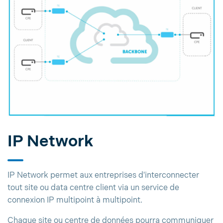
IP Network
IP Network permet aux entreprises d'interconnecter
tout site ou data centre client via un service de
connexion IP multipoint à multipoint.
Chaque site ou centre de données pourra communiquer