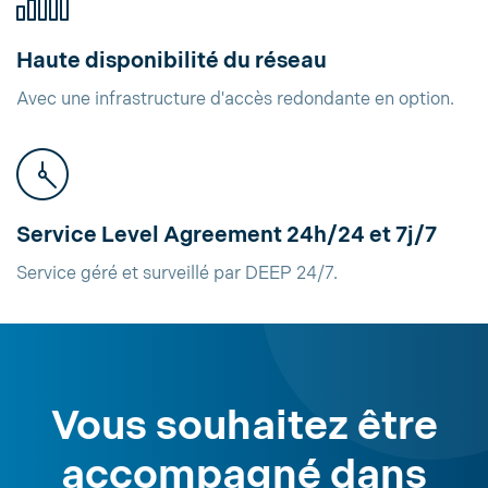
Haute disponibilité du réseau
Avec une infrastructure d'accès redondante en option.
Service Level Agreement 24h/24 et 7j/7
Service géré et surveillé par DEEP 24/7.
Vous souhaitez être
accompagné dans