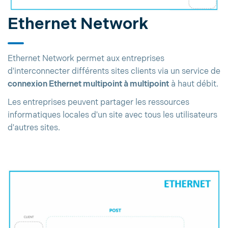
Ethernet Network
Ethernet Network permet aux entreprises
d'interconnecter différents sites clients via un service de
connexion Ethernet multipoint à multipoint
à haut débit.
Les entreprises peuvent partager les ressources
informatiques locales d'un site avec tous les utilisateurs
d'autres sites.