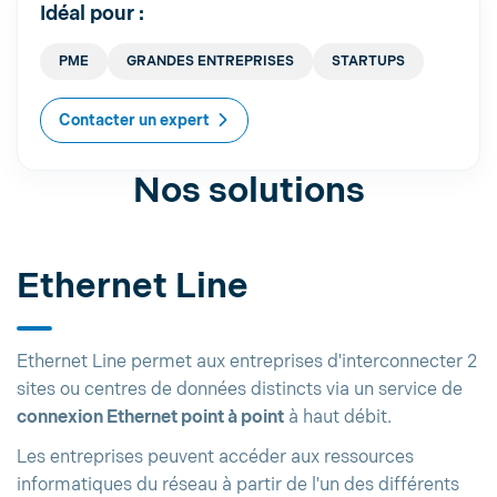
Idéal pour :
PME
GRANDES ENTREPRISES
STARTUPS
Contacter un expert
Nos solutions
Ethernet Line
Ethernet Line permet aux entreprises d'interconnecter 2
sites ou centres de données distincts via un service de
connexion Ethernet point à point
à haut débit.
Les entreprises peuvent accéder aux ressources
informatiques du réseau à partir de l'un des différents