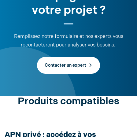
votre projet ?
Remplissez notre formulaire et nos experts vous
recontacteront pour analyser vos besoins.
Contacter un expert
Produits compatibles
APN privé : accédez à vos