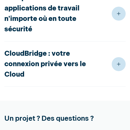
applications de travail
n'importe où en toute
sécurité
CloudBridge : votre
connexion privée vers le
Cloud
Un projet ? Des questions ?