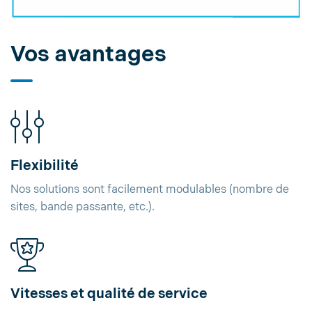
Vos avantages
Flexibilité
Nos solutions sont facilement modulables (nombre de
sites, bande passante, etc.).
Vitesses et qualité de service