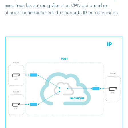
avec tous les autres grâce à un VPN qui prend en
charge l'acheminement des paquets IP entre les sites.