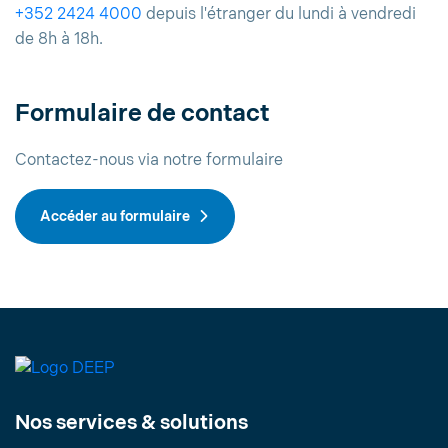
+352 2424 4000
depuis l'étranger du lundi à vendredi
de 8h à 18h.
Formulaire de contact
Contactez-nous via notre formulaire
Accéder au formulaire
Nos services & solutions