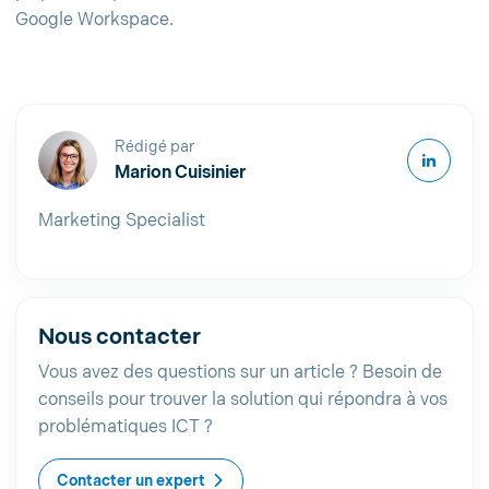
Google Workspace.
Rédigé par
Marion Cuisinier
Marketing Specialist
Nous contacter
Vous avez des questions sur un article ? Besoin de
conseils pour trouver la solution qui répondra à vos
problématiques ICT ?
Contacter un expert