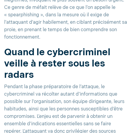
illégitimes, invoquant le plus souvent un besoin urgent.
Ce genre de méfait relève de ce que l’on appelle le
« spearphishing », dans la mesure où il exige de
l’attaquant d’agir habilement, en ciblant précisément sa
proie, en prenant le temps de bien comprendre son
fonctionnement.
Quand le cybercriminel
veille à rester sous les
radars
Pendant la phase préparatoire de l’attaque, le
cybercriminel va récolter autant d’informations que
possible sur l’organisation, son équipe dirigeante, leurs
habitudes, ainsi que les personnes susceptibles d’être
compromises. L’enjeu est de parvenir à obtenir un
ensemble d’indications essentielles sans se faire
repérer. L’attaquant va donc privilégier des sources