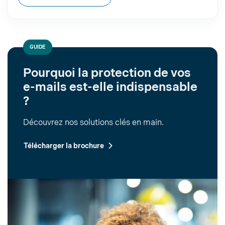
GUIDE
Pourquoi la protection de vos
e-mails est-elle indispensable
?
Découvrez nos solutions clés en main.
Télécharger la brochure