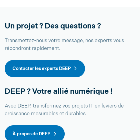
Un projet ? Des questions ?
Transmettez-nous votre message, nos experts vous
répondront rapidement.
Contacter les experts DEEP
DEEP ? Votre allié numérique !
Avec DEEP, transformez vos projets IT en leviers de
croissance mesurables et durables.
À propos de DEEP