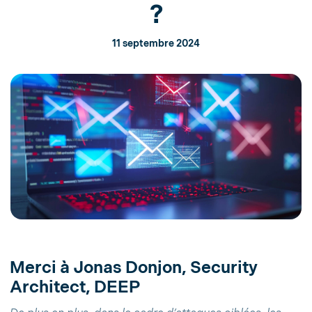
?
11 septembre 2024
Merci à Jonas Donjon, Security
Architect, DEEP