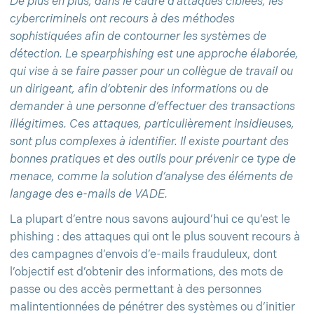
De plus en plus, dans le cadre d’attaques ciblées, les
cybercriminels ont recours à des méthodes
sophistiquées afin de contourner les systèmes de
détection. Le spearphishing est une approche élaborée,
qui vise à se faire passer pour un collègue de travail ou
un dirigeant, afin d’obtenir des informations ou de
demander à une personne d’effectuer des transactions
illégitimes. Ces attaques, particulièrement insidieuses,
sont plus complexes à identifier. Il existe pourtant des
bonnes pratiques et des outils pour prévenir ce type de
menace, comme la solution d’analyse des éléments de
langage des e-mails de VADE.
La plupart d’entre nous savons aujourd’hui ce qu’est le
phishing : des attaques qui ont le plus souvent recours à
des campagnes d’envois d’e-mails frauduleux, dont
l’objectif est d’obtenir des informations, des mots de
passe ou des accès permettant à des personnes
malintentionnées de pénétrer des systèmes ou d’initier