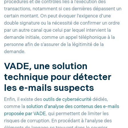
procédures et de contrôles liés à l’exécution des
transactions, notamment si ces dernières dépassent un
certain montant. On peut évoquer l’exigence d’une
double signature ou la nécessité de confirmer un ordre
par un autre canal que celui par lequel intervient la
demande initiale, comme un appel téléphonique à la
personne afin de s’assurer de la légitimité de la
demande.
VADE, une solution
technique pour détecter
les e-mails suspects
Enfin, il existe des
outils de cybersécurité
dédiés,
comme la
solution d’analyse des contenus des e-mails
proposée par VADE
, qui permettent de limiter les
risques de corruption. En procédant à l’analyse des