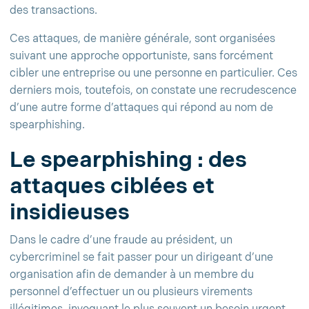
des transactions.
Ces attaques, de manière générale, sont organisées
suivant une approche opportuniste, sans forcément
cibler une entreprise ou une personne en particulier. Ces
derniers mois, toutefois, on constate une recrudescence
d’une autre forme d’attaques qui répond au nom de
spearphishing.
Le spearphishing : des
attaques ciblées et
insidieuses
Dans le cadre d’une fraude au président, un
cybercriminel se fait passer pour un dirigeant d’une
organisation afin de demander à un membre du
personnel d’effectuer un ou plusieurs virements