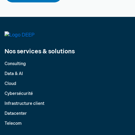
Nos services & solutions
Consulting
Data & AI
Cloud
Cybersécurité
Infrastructure client
Datacenter
Telecom