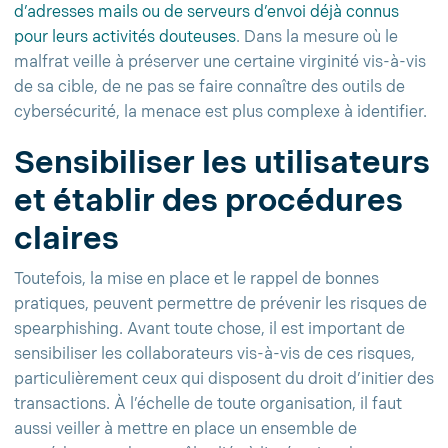
d’adresses mails ou de serveurs d’envoi déjà connus
pour leurs activités douteuses
. Dans la mesure où le
malfrat veille à préserver une certaine virginité vis-à-vis
de sa cible, de ne pas se faire connaître des outils de
cybersécurité, la menace est plus complexe à identifier.
Sensibiliser les utilisateurs
et établir des procédures
claires
Toutefois, la mise en place et le rappel de bonnes
pratiques, peuvent permettre de prévenir les risques de
spearphishing. Avant toute chose, il est important de
sensibiliser les collaborateurs vis-à-vis de ces risques,
particulièrement ceux qui disposent du droit d’initier des
transactions. À l’échelle de toute organisation, il faut
aussi veiller à mettre en place un ensemble de