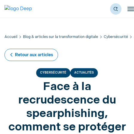
Accueil
Blog & articles sur la transformation digitale
Cybersécurité
Retour aux articles
CYBERSÉCURITÉ
ACTUALITÉS
Face à la
recrudescence du
spearphishing,
comment se protéger