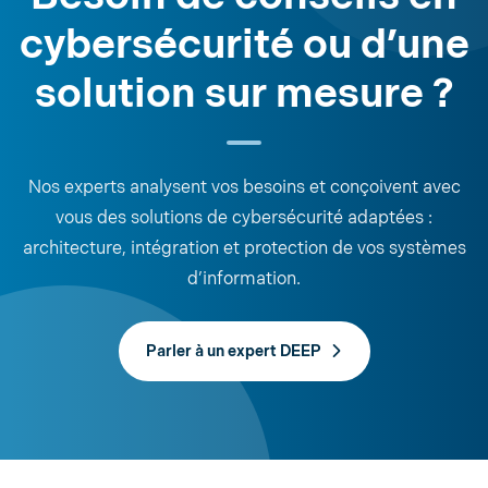
cybersécurité ou d’une
solution sur mesure ?
Nos experts analysent vos besoins et conçoivent avec
vous des solutions de cybersécurité adaptées :
architecture, intégration et protection de vos systèmes
d’information.
Parler à un expert DEEP