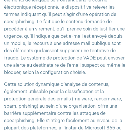
éléments de langage se trouvant dans le courrier
électronique réceptionné, le dispositif va relever les
termes indiquant qu’il peut s’agir d’une opération de
spearphishing. Le fait que le contenu demande de
procéder à un virement, qu’il prenne soin de justifier une
urgence, qu’il indique que cet e-mail est envoyé depuis
un mobile, le recours à une adresse mail publique sont
des éléments qui laissent supposer une tentative de
fraude. Le système de protection de VADE peut envoyer
une alerte au destinataire de l’email suspect ou même le
bloquer, selon la configuration choisie.
Cette solution dynamique d’analyse de contenus,
également utilisable pour la classification et la
protection générale des emails (malware, ransomware,
spam, phishing) au sein d’une organisation, offre une
barrière supplémentaire contre les attaques de
spearphishing. Elle s’intègre facilement au niveau de la
plupart des plateformes, à l’instar de Microsoft 365 ou