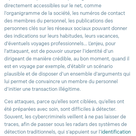
directement accessibles sur le net, comme
l’organigramme de la société, les numéros de contact
des membres du personnel, les publications des
personnes clés sur les réseaux sociaux pouvant donner
des indications sur leurs habitudes, leurs vacances,
d’éventuels voyages professionnels... L’enjeu, pour
l’attaquant, est de pouvoir usurper l’identité d’un
dirigeant de manière crédible, au bon moment, quand il
est en voyage par exemple, d’établir un scénario
plausible et de disposer d’un ensemble d’arguments qui
lui permet de convaincre un membre du personnel
d’initier une transaction illégitime.
Ces attaques, parce qu’elles sont ciblées, qu’elles ont
été préparées avec soin, sont difficiles à détecter.
Souvent, les cybercriminels veillent à ne pas laisser de
traces, afin de passer sous les radars des systèmes de
détection traditionnels, qui s’appuient sur l’
identification