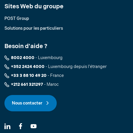
Sites Web du groupe
POST Group
Solutions pour les particuliers
Besoin d'aide ?
8002 4000
- Luxembourg
+352 2424 4000
- Luxembourg depuis l'étranger
+33 3 88 10 49 20
- France
+212 661 321297
- Maroc
Nous contacter