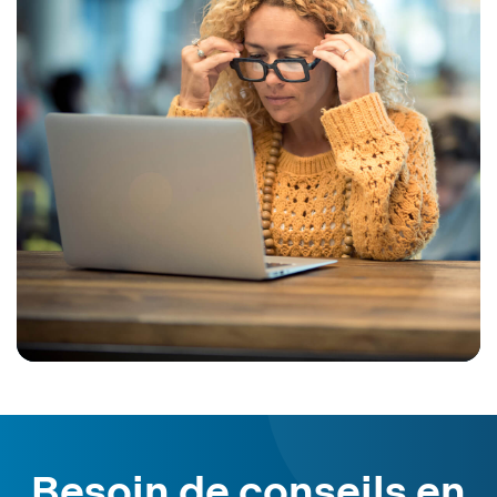
Besoin de conseils en