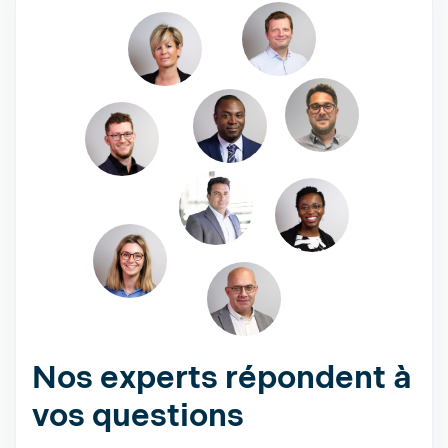
Nos experts répondent à
vos questions