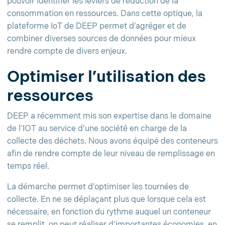
pouvoir identifier les leviers de réduction de la
consommation en ressources. Dans cette optique, la
plateforme IoT de DEEP permet d’agréger et de
combiner diverses sources de données pour mieux
rendre compte de divers enjeux.
Optimiser l’utilisation des
ressources
DEEP a récemment mis son expertise dans le domaine
de l’IOT au service d’une société en charge de la
collecte des déchets. Nous avons équipé des conteneurs
afin de rendre compte de leur niveau de remplissage en
temps réel.
La démarche permet d’optimiser les tournées de
collecte. En ne se déplaçant plus que lorsque cela est
nécessaire, en fonction du rythme auquel un conteneur
se remplit, on peut réaliser d’importantes économies, en