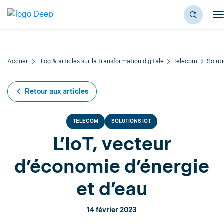
Accueil
Blog & articles sur la transformation digitale
Telecom
Soluti
Retour aux articles
TELECOM
SOLUTIONS IOT
L’IoT, vecteur
d’économie d’énergie
et d’eau
14 février 2023