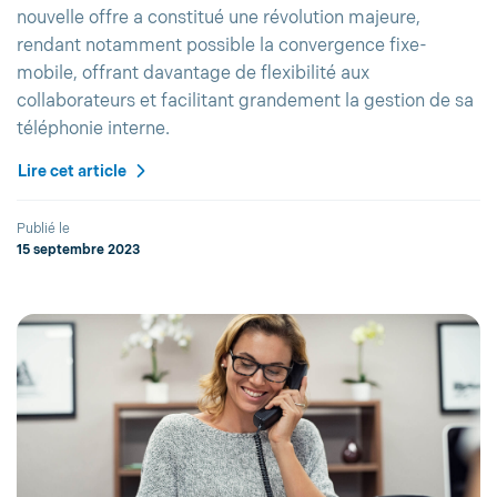
nouvelle offre a constitué une révolution majeure,
rendant notamment possible la convergence fixe-
mobile, offrant davantage de flexibilité aux
collaborateurs et facilitant grandement la gestion de sa
téléphonie interne.
Lire cet article
Publié le
15 septembre 2023