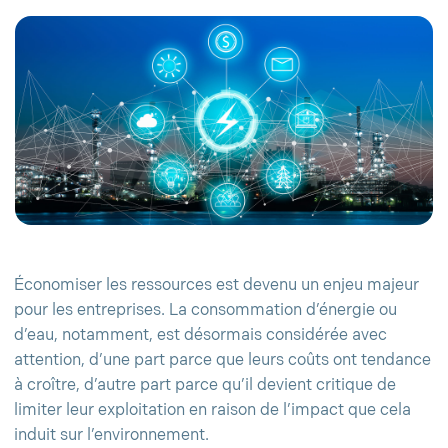
Économiser les ressources est devenu un enjeu majeur
pour les entreprises. La consommation d’énergie ou
d’eau, notamment, est désormais considérée avec
attention, d’une part parce que leurs coûts ont tendance
à croître, d’autre part parce qu’il devient critique de
limiter leur exploitation en raison de l’impact que cela
induit sur l’environnement.