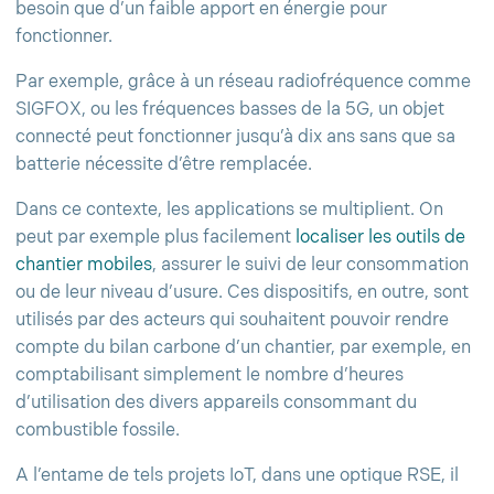
besoin que d’un faible apport en énergie pour
fonctionner.
Par exemple, grâce à un réseau radiofréquence comme
SIGFOX, ou les fréquences basses de la 5G, un objet
connecté peut fonctionner jusqu’à dix ans sans que sa
batterie nécessite d’être remplacée.
Dans ce contexte, les applications se multiplient. On
peut par exemple plus facilement
localiser les outils de
chantier mobiles
, assurer le suivi de leur consommation
ou de leur niveau d’usure. Ces dispositifs, en outre, sont
utilisés par des acteurs qui souhaitent pouvoir rendre
compte du bilan carbone d’un chantier, par exemple, en
comptabilisant simplement le nombre d’heures
d’utilisation des divers appareils consommant du
combustible fossile.
A l’entame de tels projets IoT, dans une optique RSE, il