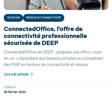
TELECOM
RÉSEAU ET CONNECTIVITÉ
ConnectedOffice, l’offre de
connectivité professionnelle
sécurisée de DEEP
ConnectedOffice de DEEP , propose une offre « tout-
en-un » répondant aux besoins simples ou complexes
des PME en termes de connectivité et réseau
Lire cet article
Publié le
28 février 2023