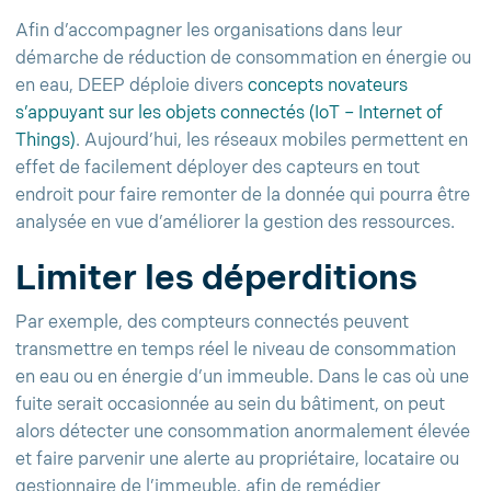
Afin d’accompagner les organisations dans leur
démarche de réduction de consommation en énergie ou
en eau, DEEP déploie divers
concepts novateurs
s’appuyant sur les objets connectés (IoT – Internet of
Things)
. Aujourd’hui, les réseaux mobiles permettent en
effet de facilement déployer des capteurs en tout
endroit pour faire remonter de la donnée qui pourra être
analysée en vue d’améliorer la gestion des ressources.
Limiter les déperditions
Par exemple, des compteurs connectés peuvent
transmettre en temps réel le niveau de consommation
en eau ou en énergie d’un immeuble. Dans le cas où une
fuite serait occasionnée au sein du bâtiment, on peut
alors détecter une consommation anormalement élevée
et faire parvenir une alerte au propriétaire, locataire ou
gestionnaire de l’immeuble, afin de remédier