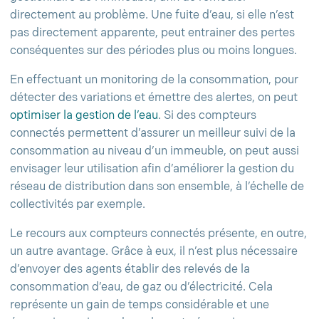
directement au problème. Une fuite d’eau, si elle n’est
pas directement apparente, peut entrainer des pertes
conséquentes sur des périodes plus ou moins longues.
En effectuant un monitoring de la consommation, pour
détecter des variations et émettre des alertes, on peut
optimiser la gestion de l’eau
. Si des compteurs
connectés permettent d’assurer un meilleur suivi de la
consommation au niveau d’un immeuble, on peut aussi
envisager leur utilisation afin d’améliorer la gestion du
réseau de distribution dans son ensemble, à l’échelle de
collectivités par exemple.
Le recours aux compteurs connectés présente, en outre,
un autre avantage. Grâce à eux, il n’est plus nécessaire
d’envoyer des agents établir des relevés de la
consommation d’eau, de gaz ou d’électricité. Cela
représente un gain de temps considérable et une