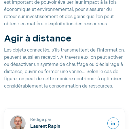
est important de pouvoir évaluer leur impact à la fois
économique et environnemental, pour s’assurer du
retour sur investissement et des gains que l’on peut
obtenir en matière d’exploitation des ressources.
Agir à distance
Les objets connectés, s’ils transmettent de l’information,
peuvent aussi en recevoir. A travers eux, on peut activer
ou désactiver un système de chauffage ou d’éclairage à
distance, ouvrir ou fermer une vanne… Selon le cas de
figure, on peut de cette manière contribuer à optimiser
considérablement la consommation de ressources.
Rédigé par
Laurent Rapin