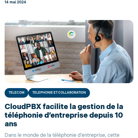
14 mai 2024
TELECOM
TELEPHONIE ET COLLABORATION
CloudPBX facilite la gestion de la
téléphonie d’entreprise depuis 10
ans
Dans le monde de la téléphonie d’entreprise, cette