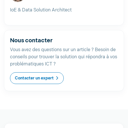
IoE & Data Solution Architect
Nous contacter
Vous avez des questions sur un article ? Besoin de
conseils pour trouver la solution qui répondra à vos
problématiques ICT ?
Contacter un expert