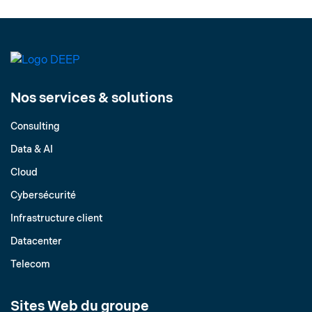
Nos services & solutions
Consulting
Data & AI
Cloud
Cybersécurité
Infrastructure client
Datacenter
Telecom
Sites Web du groupe