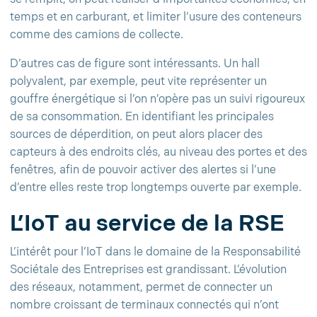
temps et en carburant, et limiter l’usure des conteneurs
comme des camions de collecte.
D’autres cas de figure sont intéressants. Un hall
polyvalent, par exemple, peut vite représenter un
gouffre énergétique si l’on n’opère pas un suivi rigoureux
de sa consommation. En identifiant les principales
sources de déperdition, on peut alors placer des
capteurs à des endroits clés, au niveau des portes et des
fenêtres, afin de pouvoir activer des alertes si l’une
d’entre elles reste trop longtemps ouverte par exemple.
L’IoT au service de la RSE
L’intérêt pour l’IoT dans le domaine de la Responsabilité
Sociétale des Entreprises est grandissant. L’évolution
des réseaux, notamment, permet de connecter un
nombre croissant de terminaux connectés qui n’ont