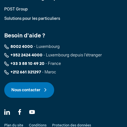
POST Group
Solutions pour les particuliers
Besoin d'aide ?
8002 4000
- Luxembourg
+352 2424 4000
- Luxembourg depuis l'étranger
+33 3 88 10 49 20
- France
+212 661 321297
- Maroc
Nous contacter
Plan du site
Conditions
Protection des données