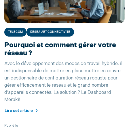
TELECOM
RÉSEAU ET CONNECTIVITÉ
Pourquoi et comment gérer votre
réseau ?
Avec le développement des modes de travail hybride, il
est indispensable de mettre en place mettre en œuvre
un gestionnaire de configuration réseau robuste pour
gérer efficacement le réseau et le grand nombre
d’appareils connectés. La solution ? Le Dashboard
Meraki!
Lire cet article
Publié le