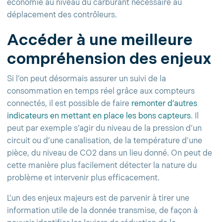
économie au niveau du carburant nécessaire au
déplacement des contrôleurs.
Accéder à une meilleure
compréhension des enjeux
Si l’on peut désormais assurer un suivi de la
consommation en temps réel grâce aux compteurs
connectés, il est possible de faire
remonter d’autres
indicateurs en mettant en place les bons capteurs
. Il
peut par exemple s’agir du niveau de la pression d’un
circuit ou d’une canalisation, de la température d’une
pièce, du niveau de CO2 dans un lieu donné. On peut de
cette manière plus facilement détecter la nature du
problème et intervenir plus efficacement.
L’un des enjeux majeurs est de parvenir à tirer une
information utile de la donnée transmise, de façon à