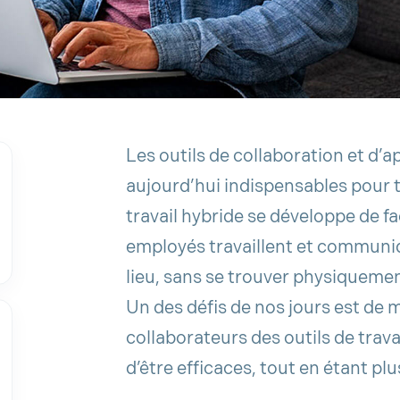
Les outils de collaboration et d’a
aujourd’hui indispensables pour to
travail hybride se développe de f
employés travaillent et communi
lieu, sans se trouver physiqueme
Un des défis de nos jours est de 
collaborateurs des outils de trava
d’être efficaces, tout en étant plu