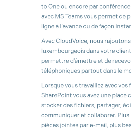
to One ou encore par conférence.
avec MS Teams vous permet de pl
ligne à l’avance ou de façon inst
Avec CloudVoice, nous rajouton
luxembourgeois dans votre clien
permettre d’émettre et de recevo
téléphoniques partout dans le m
Lorsque vous travaillez avec vos 
SharePoint vous avez une place c
stocker des fichiers, partager, é
communiquer et collaborer. Plus 
pièces jointes par e-mail, plus be