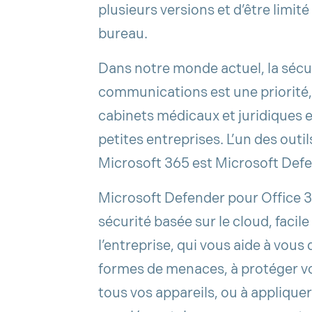
plusieurs versions et d’être limit
bureau.
Dans notre monde actuel, la sécu
communications est une priorité, 
cabinets médicaux et juridiques 
petites entreprises. L’un des outi
Microsoft 365 est Microsoft Defe
Microsoft Defender pour Office 3
sécurité basée sur le cloud, facil
l’entreprise, qui vous aide à vous
formes de menaces, à protéger vos
tous vos appareils, ou à applique