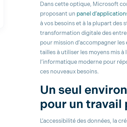
Dans cette optique, Microsoft co
proposant un
panel d’applications
à vos besoins et à la plupart des 
transformation digitale des entr
pour mission d’accompagner les 
tailles à utiliser les moyens mis à
l’informatique moderne pour répo
ces nouveaux besoins.
Un seul envir
pour un travail
L’accessibilité des données, la cré