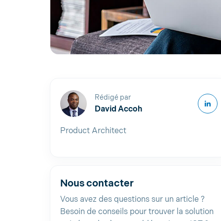
Rédigé par
David Accoh
Product Architect
Nous contacter
Vous avez des questions sur un article ?
Besoin de conseils pour trouver la solution