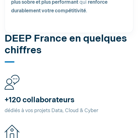
plus sobre et plus performant
qui
renforce
durablement votre compétitivité
.
DEEP France en quelques
chiffres
+120 collaborateurs
dédiés à vos projets Data, Cloud & Cyber