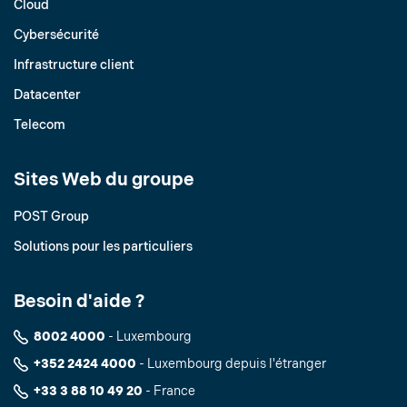
Cloud
Cybersécurité
Infrastructure client
Datacenter
Telecom
Sites Web du groupe
POST Group
Solutions pour les particuliers
Besoin d'aide ?
8002 4000
- Luxembourg
+352 2424 4000
- Luxembourg depuis l'étranger
+33 3 88 10 49 20
- France