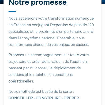
Notre promesse
Nous accélérons votre transformation numérique
en France en conjugant l'expertise de plus de 120
spécialistes et la proximité d'un partenaire ancré
dans l'écosystème national. Ensemble, nous
transformons chacun de vos enjeux en succès.
Proposer un accompagnement sur toute votre
trajectoire et créer de la valeur : de l'audit, en
passant par du conseil, le déploiement de
solutions et le maintien en conditions
opérationelles.
Notre méthode est basée de la sorte :
CONSEILLER - CONSTRUIRE - OPÉRER