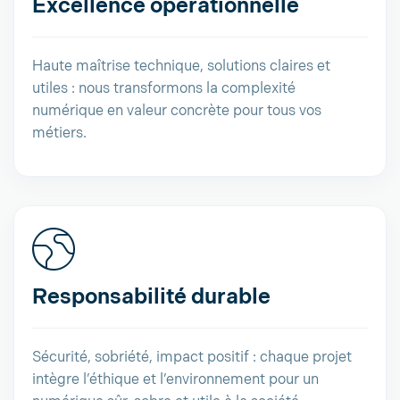
Excellence opérationnelle
Haute maîtrise technique, solutions claires et
utiles : nous transformons la complexité
numérique en valeur concrète pour tous vos
métiers.
Responsabilité durable
Sécurité, sobriété, impact positif : chaque projet
intègre l’éthique et l’environnement pour un