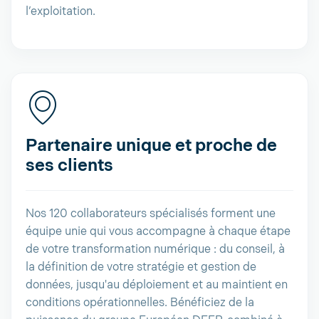
l’exploitation.
Partenaire unique et proche de
ses clients
Nos 120 collaborateurs spécialisés forment une
équipe unie qui vous accompagne à chaque étape
de votre transformation numérique : du conseil, à
la définition de votre stratégie et gestion de
données, jusqu'au déploiement et au maintient en
conditions opérationnelles. Bénéficiez de la