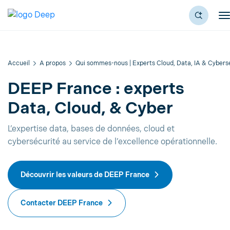
Accueil
A propos
Qui sommes-nous | Experts Cloud, Data, IA & Cybers
DEEP France : experts
Data, Cloud, & Cyber
L’expertise data, bases de données, cloud et
cybersécurité au service de l’excellence opérationnelle.
Découvrir les valeurs de DEEP France
Contacter DEEP France