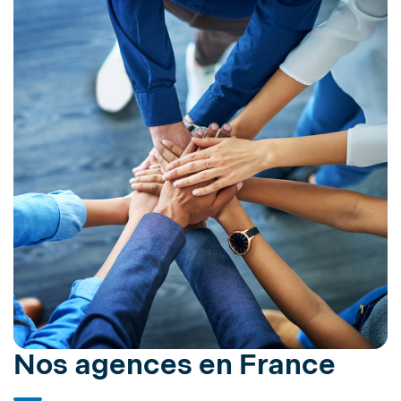
Nos agences en France