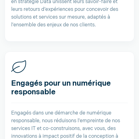
en stratégie Data unissent leurs savoir-faire et
leurs retours d’expériences pour concevoir des
solutions et services sur mesure, adaptés à
l'ensemble des enjeux de nos clients.
Engagés pour un numérique
responsable
Engagés dans une démarche de numérique
responsable, nous réduisons l’empreinte de nos
services IT et co-construisons, avec vous, des
innovations à impact positif de la conception à