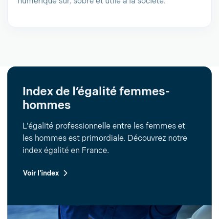
numérique sûr, sobre et utile à la société.
Index de l’égalité femmes-
hommes
L'égalité professionnelle entre les femmes et
les hommes est primordiale. Découvrez notre
index égalité en France.
Voir l'index