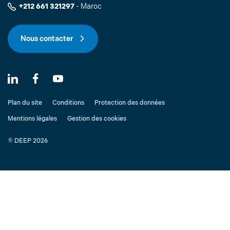
+212 661 321297
- Maroc
Nous contacter
Plan du site
Conditions
Protection des données
Mentions légales
Gestion des cookies
© DEEP 2026