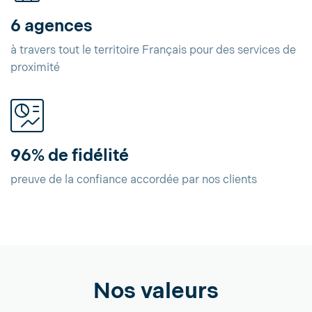
6 agences
à travers tout le territoire Français pour des services de
proximité
96% de fidélité
preuve de la confiance accordée par nos clients
Nos valeurs