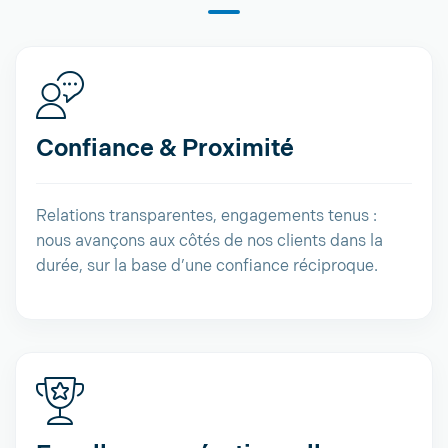
Confiance & Proximité
Relations transparentes, engagements tenus :
nous avançons aux côtés de nos clients dans la
durée, sur la base d’une confiance réciproque.