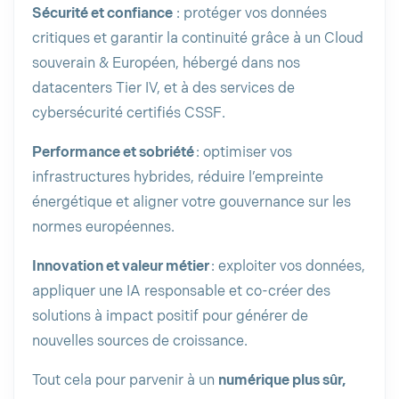
Sécurité et confiance
: protéger vos données
critiques et garantir la continuité grâce à un Cloud
souverain & Européen, hébergé dans nos
datacenters Tier IV, et à des services de
cybersécurité certifiés CSSF.
Performance et sobriété
: optimiser vos
infrastructures hybrides, réduire l’empreinte
énergétique et aligner votre gouvernance sur les
normes européennes.
Innovation et valeur métier
: exploiter vos données,
appliquer une IA responsable et co-créer des
solutions à impact positif pour générer de
nouvelles sources de croissance.
Tout cela pour parvenir à un
numérique plus sûr,