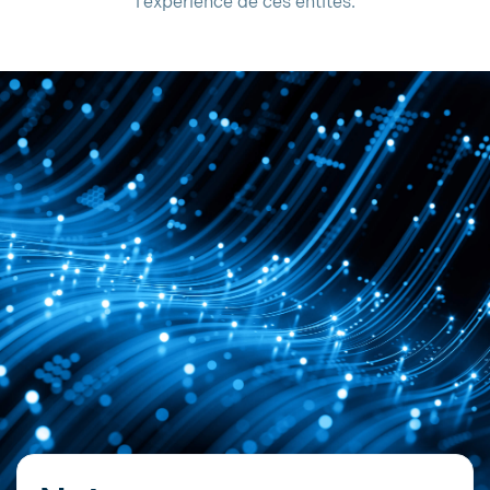
l'expérience de ces entités.