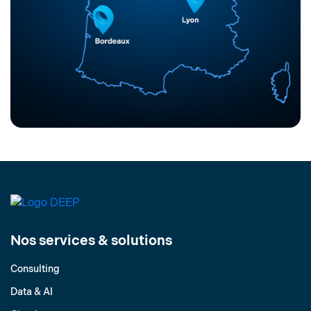
Nos services & solutions
Consulting
Data & AI