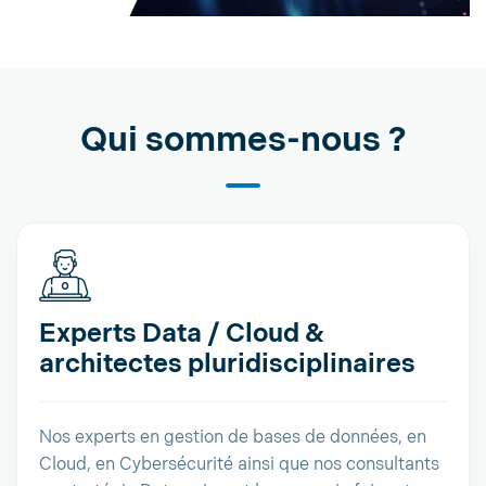
Qui sommes-nous ?
Experts Data / Cloud &
architectes pluridisciplinaires
Nos experts en gestion de bases de données, en
Cloud, en Cybersécurité ainsi que nos consultants