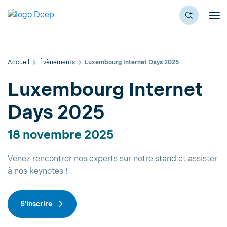
Accueil
Évènements
Luxembourg Internet Days 2025
Luxembourg Internet
Days 2025
18 novembre 2025
Venez rencontrer nos experts sur notre stand et assister
à nos keynotes !
S'inscrire