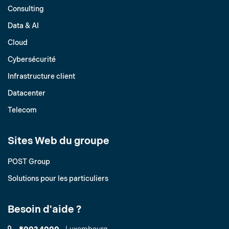
Consulting
Data & AI
Cloud
Cybersécurité
Infrastructure client
Datacenter
Telecom
Sites Web du groupe
POST Group
Solutions pour les particuliers
Besoin d'aide ?