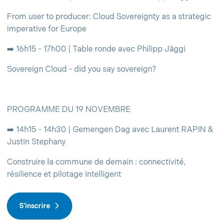
From user to producer: Cloud Sovereignty as a strategic
imperative for Europe
➡️ 16h15 - 17h00 | Table ronde avec Philipp Jäggi
Sovereign Cloud - did you say sovereign?
PROGRAMME DU 19 NOVEMBRE
➡️ 14h15 - 14h30 | Gemengen Dag avec Laurent RAPIN &
Justin Stephany
Construire la commune de demain : connectivité,
résilience et pilotage intelligent
S'inscrire