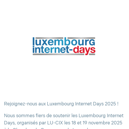
Rejoignez-nous aux Luxembourg Internet Days 2025 !
Nous sommes fiers de soutenir les Luxembourg Internet
Days, organisés par LU-CIX les 18 et 19 novembre 2025