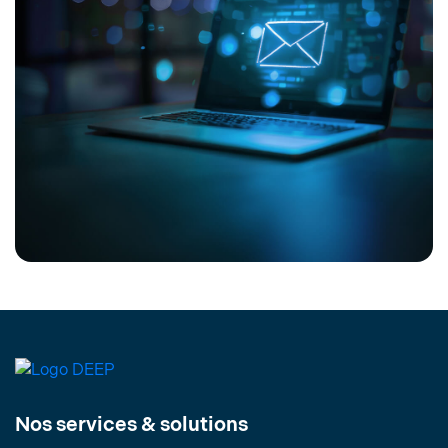
Nos services & solutions