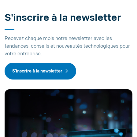
S'inscrire à la newsletter
Recevez chaque mois notre newsletter avec les
tendances, conseils et nouveautés technologiques pour
votre entreprise.
S'inscrire à la newsletter