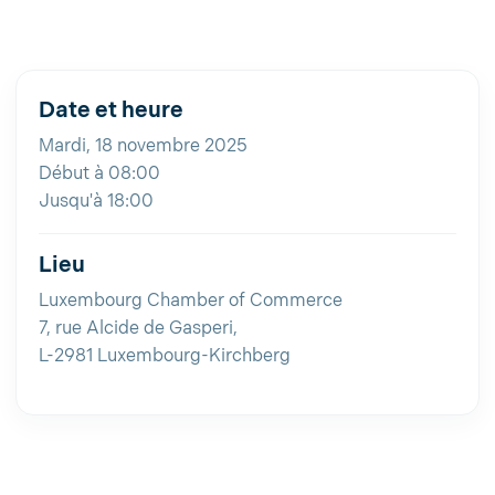
Date et heure
Mardi, 18 novembre 2025
Début à 08:00
Jusqu'à 18:00
Lieu
Luxembourg Chamber of Commerce
7, rue Alcide de Gasperi,
L-2981 Luxembourg-Kirchberg