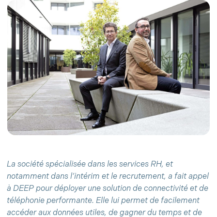
La société spécialisée dans les services RH, et
notamment dans l’intérim et le recrutement, a fait appel
à DEEP pour déployer une solution de connectivité et de
téléphonie performante. Elle lui permet de facilement
accéder aux données utiles, de gagner du temps et de