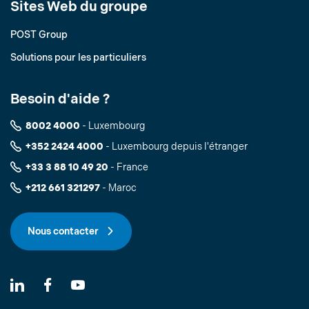
Sites Web du groupe
POST Group
Solutions pour les particuliers
Besoin d'aide ?
8002 4000
- Luxembourg
+352 2424 4000
- Luxembourg depuis l'étranger
+33 3 88 10 49 20
- France
+212 661 321297
- Maroc
Nous contacter