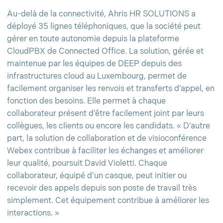
Au-delà de la connectivité, Ahris HR SOLUTIONS a
déployé 35 lignes téléphoniques, que la société peut
gérer en toute autonomie depuis la plateforme
CloudPBX de Connected Office. La solution, gérée et
maintenue par les équipes de DEEP depuis des
infrastructures cloud au Luxembourg, permet de
facilement organiser les renvois et transferts d’appel, en
fonction des besoins. Elle permet à chaque
collaborateur présent d’être facilement joint par leurs
collègues, les clients ou encore les candidats. « D’autre
part, la solution de collaboration et de visioconférence
Webex contribue à faciliter les échanges et améliorer
leur qualité, poursuit David Violetti. Chaque
collaborateur, équipé d’un casque, peut initier ou
recevoir des appels depuis son poste de travail très
simplement. Cet équipement contribue à améliorer les
interactions. »