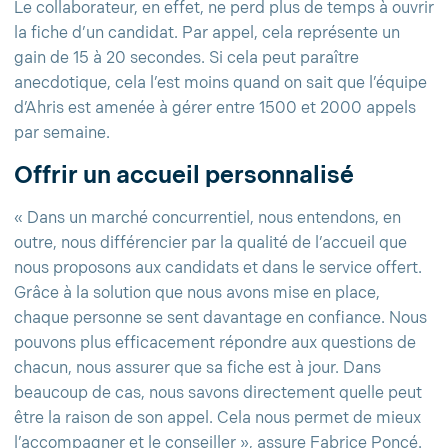
Le collaborateur, en effet, ne perd plus de temps à ouvrir
la fiche d’un candidat. Par appel, cela représente un
gain de 15 à 20 secondes. Si cela peut paraître
anecdotique, cela l’est moins quand on sait que l’équipe
d’Ahris est amenée à gérer entre 1500 et 2000 appels
par semaine.
Offrir un accueil personnalisé
« Dans un marché concurrentiel, nous entendons, en
outre, nous différencier par la qualité de l’accueil que
nous proposons aux candidats et dans le service offert.
Grâce à la solution que nous avons mise en place,
chaque personne se sent davantage en confiance. Nous
pouvons plus efficacement répondre aux questions de
chacun, nous assurer que sa fiche est à jour. Dans
beaucoup de cas, nous savons directement quelle peut
être la raison de son appel. Cela nous permet de mieux
l’accompagner et le conseiller », assure Fabrice Poncé.