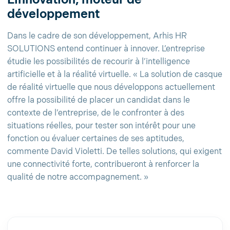
développement
Dans le cadre de son développement, Arhis HR
SOLUTIONS entend continuer à innover. L’entreprise
étudie les possibilités de recourir à l’intelligence
artificielle et à la réalité virtuelle. « La solution de casque
de réalité virtuelle que nous développons actuellement
offre la possibilité de placer un candidat dans le
contexte de l’entreprise, de le confronter à des
situations réelles, pour tester son intérêt pour une
fonction ou évaluer certaines de ses aptitudes,
commente David Violetti. De telles solutions, qui exigent
une connectivité forte, contribueront à renforcer la
qualité de notre accompagnement. »