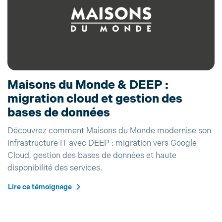
Maisons du Monde & DEEP :
migration cloud et gestion des
bases de données
Découvrez comment Maisons du Monde modernise son
infrastructure IT avec DEEP : migration vers Google
Cloud, gestion des bases de données et haute
disponibilité des services.
Lire ce témoignage