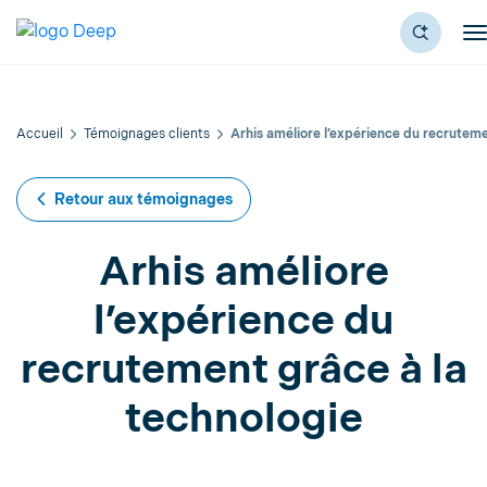
Accueil
Témoignages clients
Arhis améliore l’expérience du recruteme
Retour aux témoignages
Arhis améliore
l’expérience du
recrutement grâce à la
technologie