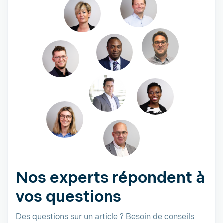
Nos experts répondent à
vos questions
Des questions sur un article ? Besoin de conseils