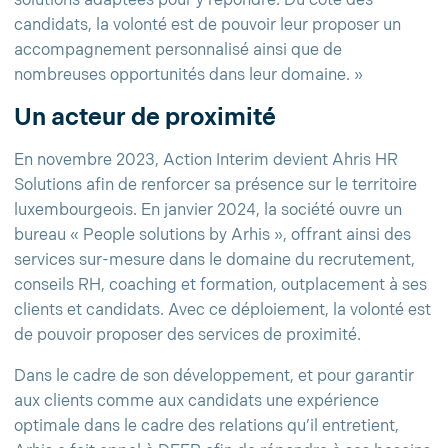
solutions adaptées pour y répondre. Du côté des
candidats, la volonté est de pouvoir leur proposer un
accompagnement personnalisé ainsi que de
nombreuses opportunités dans leur domaine. »
Un acteur de proximité
En novembre 2023, Action Interim devient Ahris HR
Solutions afin de renforcer sa présence sur le territoire
luxembourgeois. En janvier 2024, la société ouvre un
bureau « People solutions by Arhis », offrant ainsi des
services sur-mesure dans le domaine du recrutement,
conseils RH, coaching et formation, outplacement à ses
clients et candidats. Avec ce déploiement, la volonté est
de pouvoir proposer des services de proximité.
Dans le cadre de son développement, et pour garantir
aux clients comme aux candidats une expérience
optimale dans le cadre des relations qu’il entretient,