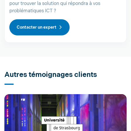
pour trouver la solution qui répondra à vos
problématiques ICT ?
Contacter un expert
Autres témoignages clients