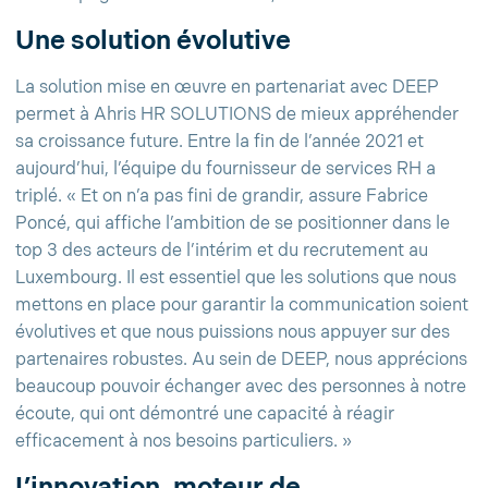
Une solution évolutive
La solution mise en œuvre en partenariat avec DEEP
permet à Ahris HR SOLUTIONS de mieux appréhender
sa croissance future. Entre la fin de l’année 2021 et
aujourd’hui, l’équipe du fournisseur de services RH a
triplé. « Et on n’a pas fini de grandir, assure Fabrice
Poncé, qui affiche l’ambition de se positionner dans le
top 3 des acteurs de l’intérim et du recrutement au
Luxembourg. Il est essentiel que les solutions que nous
mettons en place pour garantir la communication soient
évolutives et que nous puissions nous appuyer sur des
partenaires robustes. Au sein de DEEP, nous apprécions
beaucoup pouvoir échanger avec des personnes à notre
écoute, qui ont démontré une capacité à réagir
efficacement à nos besoins particuliers. »
L’innovation, moteur de