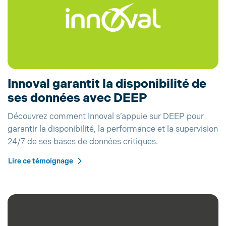
Innoval garantit la disponibilité de
ses données avec DEEP
Découvrez comment Innoval s’appuie sur DEEP pour
garantir la disponibilité, la performance et la supervision
24/7 de ses bases de données critiques.
Lire ce témoignage