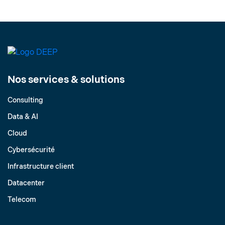
Nos services & solutions
Consulting
Data & AI
Cloud
Cybersécurité
Infrastructure client
Datacenter
Telecom