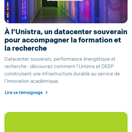
À l’Unistra, un datacenter souverain
pour accompagner la formation et
la recherche
Datacenter souverain, performance énergétique et
recherche : découvrez comment l’Unistra et DEEP
construisent une infrastructure durable au service de
l’innovation académique.
Lire ce témoignage