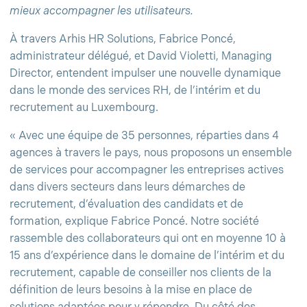
mieux accompagner les utilisateurs.
À travers Arhis HR Solutions, Fabrice Poncé,
administrateur délégué, et David Violetti, Managing
Director, entendent impulser une nouvelle dynamique
dans le monde des services RH, de l’intérim et du
recrutement au Luxembourg.
« Avec une équipe de 35 personnes, réparties dans 4
agences à travers le pays, nous proposons un ensemble
de services pour accompagner les entreprises actives
dans divers secteurs dans leurs démarches de
recrutement, d’évaluation des candidats et de
formation, explique Fabrice Poncé. Notre société
rassemble des collaborateurs qui ont en moyenne 10 à
15 ans d’expérience dans le domaine de l’intérim et du
recrutement, capable de conseiller nos clients de la
définition de leurs besoins à la mise en place de