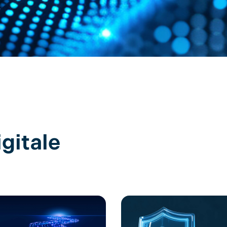
gitale