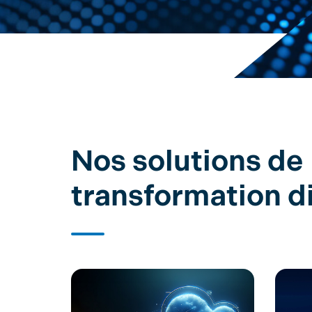
Nos solutions de
transformation di