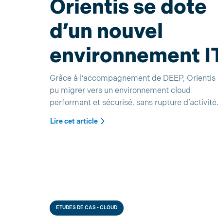
Orientis se dote
d’un nouvel
environnement I
Grâce à l’accompagnement de DEEP, Orientis 
pu migrer vers un environnement cloud
performant et sécurisé, sans rupture d’activité
Lire cet article
ETUDES DE CAS - CLOUD