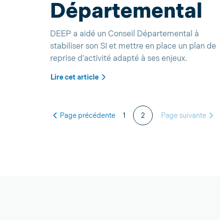
Départemental
DEEP a aidé un Conseil Départemental à
stabiliser son SI et mettre en place un plan de
reprise d’activité adapté à ses enjeux.
Lire cet article
Page précédente
1
2
Page suivante