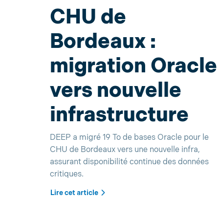
CHU de
Bordeaux :
migration Oracle
vers nouvelle
infrastructure
DEEP a migré 19 To de bases Oracle pour le
CHU de Bordeaux vers une nouvelle infra,
assurant disponibilité continue des données
critiques.
Lire cet article