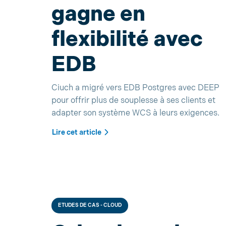
gagne en
flexibilité avec
EDB
Ciuch a migré vers EDB Postgres avec DEEP
pour offrir plus de souplesse à ses clients et
adapter son système WCS à leurs exigences.
Lire cet article
ETUDES DE CAS - CLOUD